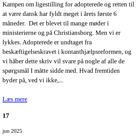
Kampen om ligestilling for adopterede og retten til
at være dansk har fyldt meget i årets første 6
måneder. Det er blevet til mange møder i
ministerierne og på Christiansborg. Men vi er
lykkes. Adopterede er undtaget fra
beskæftigelseskravet i kontanthjælpsreformen, og
vi håber dette skriv vil svare på nogle af alle de
spørgsmål I måtte sidde med. Hvad fremtiden
byder på, ved vi ikke,...
Læs mere
17
jun 2025