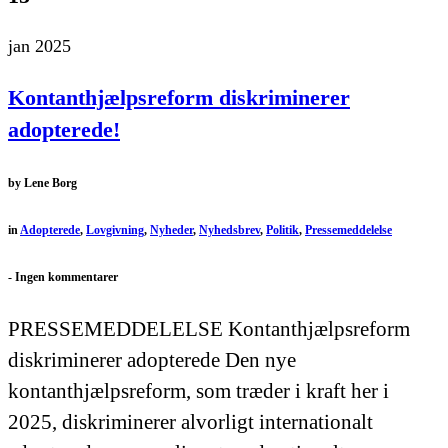
jan 2025
Kontanthjælpsreform diskriminerer
adopterede!
by
Lene Borg
in
Adopterede
,
Lovgivning
,
Nyheder
,
Nyhedsbrev
,
Politik
,
Pressemeddelelse
-
Ingen kommentarer
PRESSEMEDDELELSE Kontanthjælpsreform
diskriminerer adopterede Den nye
kontanthjælpsreform, som træder i kraft her i
2025, diskriminerer alvorligt internationalt