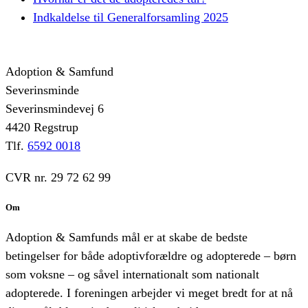
Indkaldelse til Generalforsamling 2025
Adoption & Samfund
Severinsminde
Severinsmindevej 6
4420 Regstrup
Tlf.
6592 0018
CVR nr. 29 72 62 99
Om
Adoption & Samfunds mål er at skabe de bedste
betingelser for både adoptivforældre og adopterede – børn
som voksne – og såvel internationalt som nationalt
adopterede. I foreningen arbejder vi meget bredt for at nå