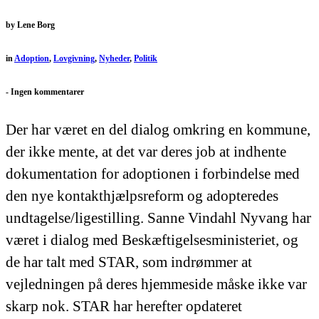
by
Lene Borg
in
Adoption
,
Lovgivning
,
Nyheder
,
Politik
-
Ingen kommentarer
Der har været en del dialog omkring en kommune,
der ikke mente, at det var deres job at indhente
dokumentation for adoptionen i forbindelse med
den nye kontakthjælpsreform og adopteredes
undtagelse/ligestilling. Sanne Vindahl Nyvang har
været i dialog med Beskæftigelsesministeriet, og
de har talt med STAR, som indrømmer at
vejledningen på deres hjemmeside måske ikke var
skarp nok. STAR har herefter opdateret