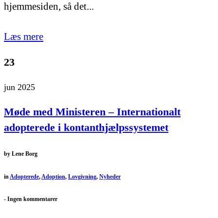
hjemmesiden, så det...
Læs mere
23
jun 2025
Møde med Ministeren – Internationalt
adopterede i kontanthjælpssystemet
by
Lene Borg
in
Adopterede
,
Adoption
,
Lovgivning
,
Nyheder
-
Ingen kommentarer