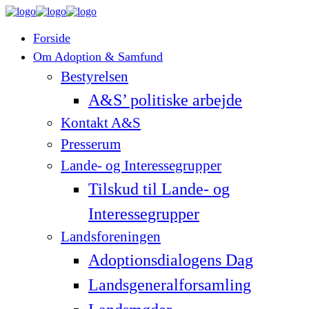
Forside
Om Adoption & Samfund
Bestyrelsen
A&S’ politiske arbejde
Kontakt A&S
Presserum
Lande- og Interessegrupper
Tilskud til Lande- og
Interessegrupper
Landsforeningen
Adoptionsdialogens Dag
Landsgeneralforsamling