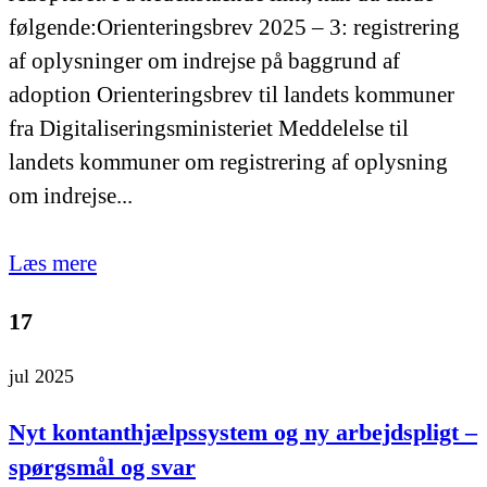
følgende:Orienteringsbrev 2025 – 3: registrering
af oplysninger om indrejse på baggrund af
adoption Orienteringsbrev til landets kommuner
fra Digitaliseringsministeriet Meddelelse til
landets kommuner om registrering af oplysning
om indrejse...
Læs mere
17
jul 2025
Nyt kontanthjælpssystem og ny arbejdspligt –
spørgsmål og svar