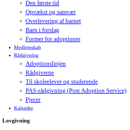
Den første tid
Opvækst og samvær
Overlevering af barnet
Barn i forslag
Former for adoptioner
Medlemskab
Rådgivning
Adoptionslinjen
Rådgiverne
Til skoleelever og studerende
PAS-rådgivning (Post Adoption Service)
Pjecer
Kalender
Lovgivning