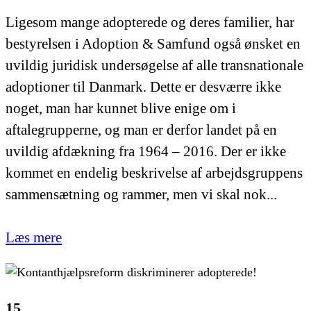
Ligesom mange adopterede og deres familier, har
bestyrelsen i Adoption & Samfund også ønsket en
uvildig juridisk undersøgelse af alle transnationale
adoptioner til Danmark. Dette er desværre ikke
noget, man har kunnet blive enige om i
aftalegrupperne, og man er derfor landet på en
uvildig afdækning fra 1964 – 2016. Der er ikke
kommet en endelig beskrivelse af arbejdsgruppens
sammensætning og rammer, men vi skal nok...
Læs mere
15