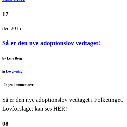
17
dec 2015
Så er den nye adoptionslov vedtaget!
by
Lene Borg
in
Lovgivning
-
Ingen kommentarer
Så er den nye adoptionslov vedtaget i Folketinget.
Lovforslaget kan ses HER!
08