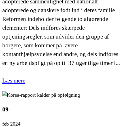
adopterede sammenlignet med nationalt
adopterede og danskere født ind i deres familie.
Reformen indeholder følgende to afgørende
elementer: Dels indføres skærpede
optjeningsregler, som udvider den gruppe af
borgere, som kommer på lavere
kontanthjælpsydelse end andre, og dels indføres
en ny arbejdspligt på op til 37 ugentlige timer i...
Læs mere
09
feb 2024