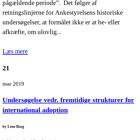
pågældende periode”. Det følger af
retningslinjerne for Ankestyrelsens historiske
undersøgelser, at formålet ikke er at be- eller
afkræfte, om ulovlig...
Læs mere
21
mar 2019
Undersøgelse vedr. fremtidige strukturer for
international adoption
by
Lene Borg