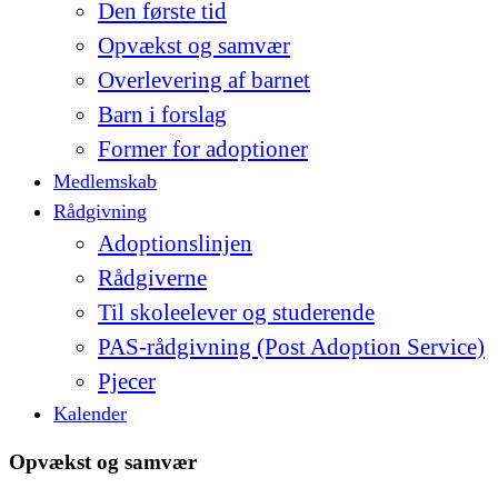
Den første tid
Opvækst og samvær
Overlevering af barnet
Barn i forslag
Former for adoptioner
Medlemskab
Rådgivning
Adoptionslinjen
Rådgiverne
Til skoleelever og studerende
PAS-rådgivning (Post Adoption Service)
Pjecer
Kalender
Opvækst og samvær