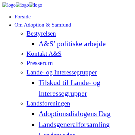
Forside
Om Adoption & Samfund
Bestyrelsen
A&S’ politiske arbejde
Kontakt A&S
Presserum
Lande- og Interessegrupper
Tilskud til Lande- og
Interessegrupper
Landsforeningen
Adoptionsdialogens Dag
Landsgeneralforsamling