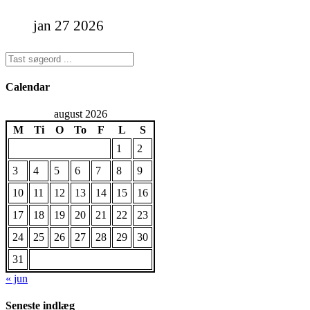
jan 27 2026
Calendar
august 2026
M
Ti
O
To
F
L
S
1
2
3
4
5
6
7
8
9
10
11
12
13
14
15
16
17
18
19
20
21
22
23
24
25
26
27
28
29
30
31
« jun
Seneste indlæg