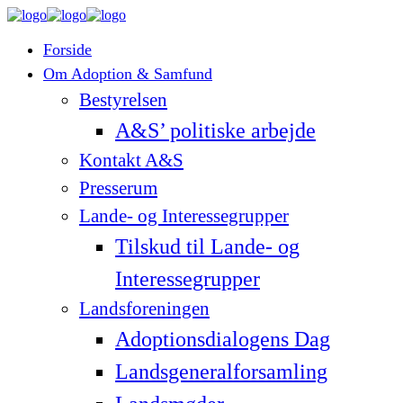
Forside
Om Adoption & Samfund
Bestyrelsen
A&S’ politiske arbejde
Kontakt A&S
Presserum
Lande- og Interessegrupper
Tilskud til Lande- og
Interessegrupper
Landsforeningen
Adoptionsdialogens Dag
Landsgeneralforsamling