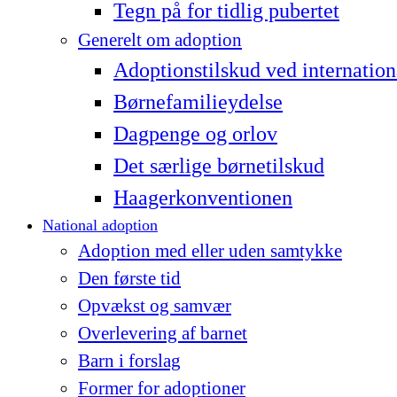
Tegn på for tidlig pubertet
Generelt om adoption
Adoptionstilskud ved internation
Børnefamilieydelse
Dagpenge og orlov
Det særlige børnetilskud
Haagerkonventionen
National adoption
Adoption med eller uden samtykke
Den første tid
Opvækst og samvær
Overlevering af barnet
Barn i forslag
Former for adoptioner