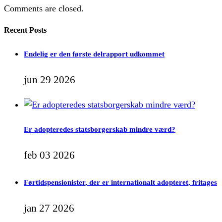
Comments are closed.
Recent Posts
Endelig er den første delrapport udkommet
jun 29 2026
Er adopteredes statsborgerskab mindre værd?
feb 03 2026
Førtidspensionister, der er internationalt adopteret, fritages
jan 27 2026