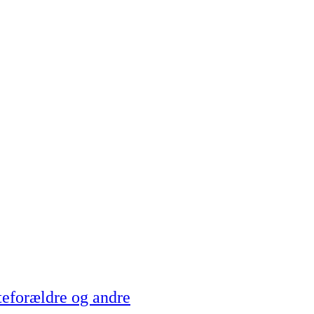
teforældre og andre