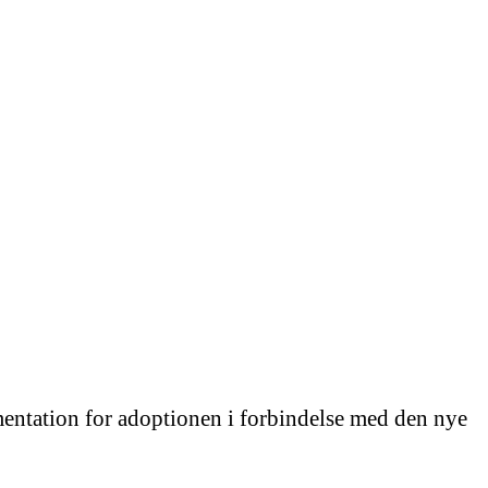
mentation for adoptionen i forbindelse med den nye