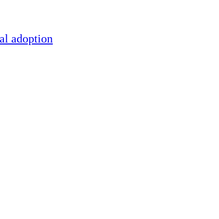
al adoption