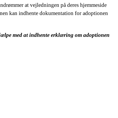
 indrømmer at vejledningen på deres hjemmeside
unen kan indhente dokumentation for adoptionen
ælpe med at indhente erklæring om adoptionen