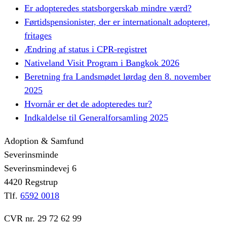
Er adopteredes statsborgerskab mindre værd?
Førtidspensionister, der er internationalt adopteret,
fritages
Ændring af status i CPR-registret
Nativeland Visit Program i Bangkok 2026
Beretning fra Landsmødet lørdag den 8. november
2025
Hvornår er det de adopteredes tur?
Indkaldelse til Generalforsamling 2025
Adoption & Samfund
Severinsminde
Severinsmindevej 6
4420 Regstrup
Tlf.
6592 0018
CVR nr. 29 72 62 99