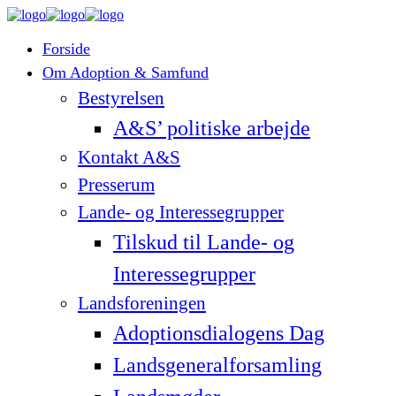
Forside
Om Adoption & Samfund
Bestyrelsen
A&S’ politiske arbejde
Kontakt A&S
Presserum
Lande- og Interessegrupper
Tilskud til Lande- og
Interessegrupper
Landsforeningen
Adoptionsdialogens Dag
Landsgeneralforsamling