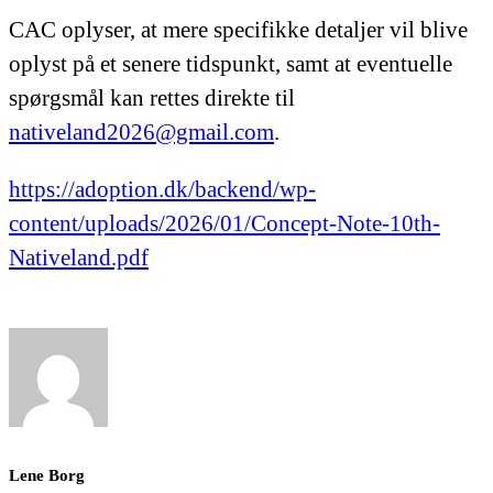
CAC oplyser, at mere specifikke detaljer vil blive
oplyst på et senere tidspunkt, samt at eventuelle
spørgsmål kan rettes direkte til
nativeland2026@gmail.com
.
https://adoption.dk/backend/wp-
content/uploads/2026/01/Concept-Note-10th-
Nativeland.pdf
Lene Borg