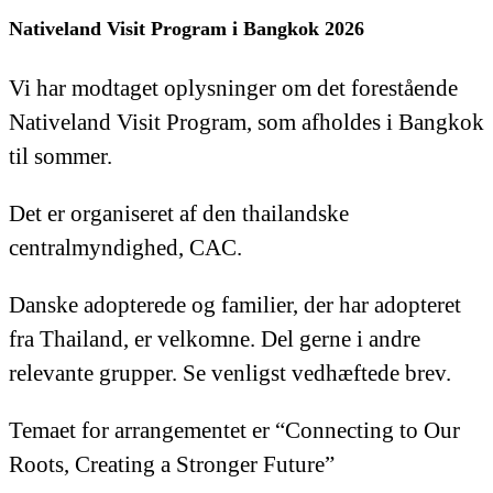
Nativeland Visit Program i Bangkok 2026
Vi har modtaget oplysninger om det forestående
Nativeland Visit Program, som afholdes i Bangkok
til sommer.
Det er organiseret af den thailandske
centralmyndighed, CAC.
Danske adopterede og familier, der har adopteret
fra Thailand, er velkomne. Del gerne i andre
relevante grupper. Se venligst vedhæftede brev.
Temaet for arrangementet er “Connecting to Our
Roots, Creating a Stronger Future”