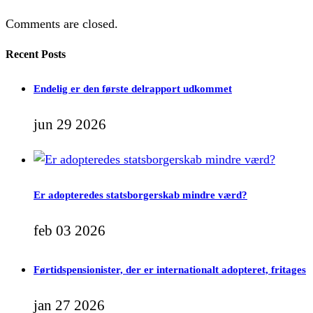
Comments are closed.
Recent Posts
Endelig er den første delrapport udkommet
jun 29 2026
Er adopteredes statsborgerskab mindre værd?
feb 03 2026
Førtidspensionister, der er internationalt adopteret, fritages
jan 27 2026