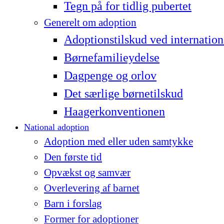
Tegn på for tidlig pubertet
Generelt om adoption
Adoptionstilskud ved internation
Børnefamilieydelse
Dagpenge og orlov
Det særlige børnetilskud
Haagerkonventionen
National adoption
Adoption med eller uden samtykke
Den første tid
Opvækst og samvær
Overlevering af barnet
Barn i forslag
Former for adoptioner