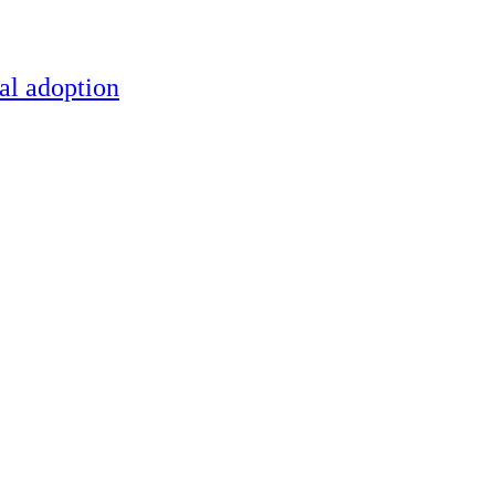
al adoption