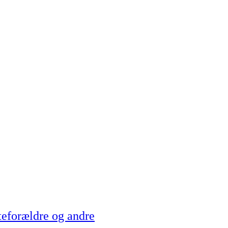
teforældre og andre