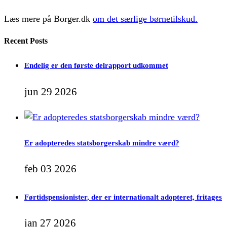
Læs mere på Borger.dk
om det særlige børnetilskud.
Recent Posts
Endelig er den første delrapport udkommet
jun 29 2026
Er adopteredes statsborgerskab mindre værd?
feb 03 2026
Førtidspensionister, der er internationalt adopteret, fritages
jan 27 2026