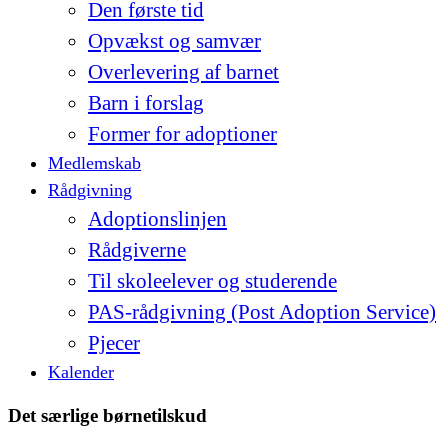
Den første tid
Opvækst og samvær
Overlevering af barnet
Barn i forslag
Former for adoptioner
Medlemskab
Rådgivning
Adoptionslinjen
Rådgiverne
Til skoleelever og studerende
PAS-rådgivning (Post Adoption Service)
Pjecer
Kalender
Det særlige børnetilskud