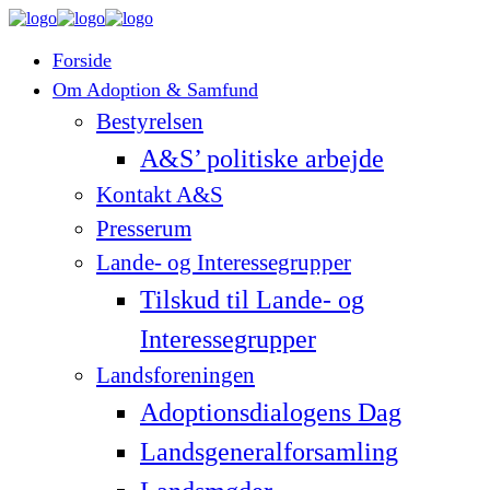
Forside
Om Adoption & Samfund
Bestyrelsen
A&S’ politiske arbejde
Kontakt A&S
Presserum
Lande- og Interessegrupper
Tilskud til Lande- og
Interessegrupper
Landsforeningen
Adoptionsdialogens Dag
Landsgeneralforsamling