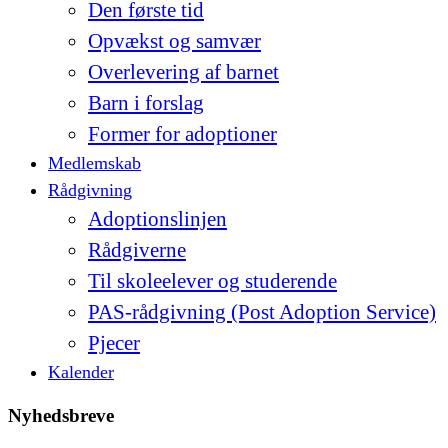
Den første tid
Opvækst og samvær
Overlevering af barnet
Barn i forslag
Former for adoptioner
Medlemskab
Rådgivning
Adoptionslinjen
Rådgiverne
Til skoleelever og studerende
PAS-rådgivning (Post Adoption Service)
Pjecer
Kalender
Nyhedsbreve