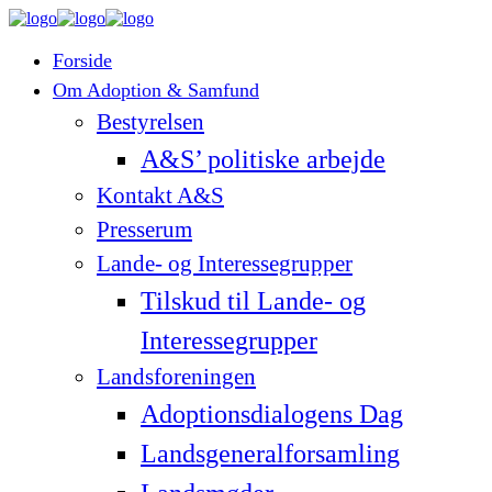
Forside
Om Adoption & Samfund
Bestyrelsen
A&S’ politiske arbejde
Kontakt A&S
Presserum
Lande- og Interessegrupper
Tilskud til Lande- og
Interessegrupper
Landsforeningen
Adoptionsdialogens Dag
Landsgeneralforsamling