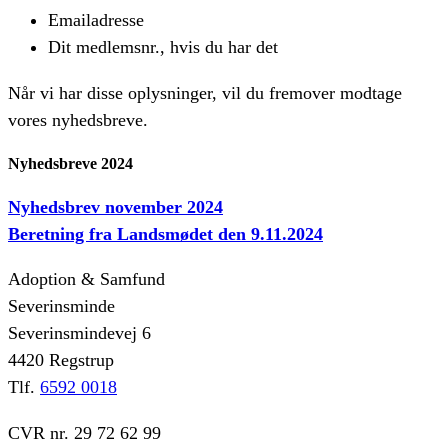
Emailadresse
Dit medlemsnr., hvis du har det
Når vi har disse oplysninger, vil du fremover modtage
vores nyhedsbreve.
Nyhedsbreve 2024
Nyhedsbrev november 2024
Beretning fra Landsmødet den 9.11.2024
Adoption & Samfund
Severinsminde
Severinsmindevej 6
4420 Regstrup
Tlf.
6592 0018
CVR nr. 29 72 62 99