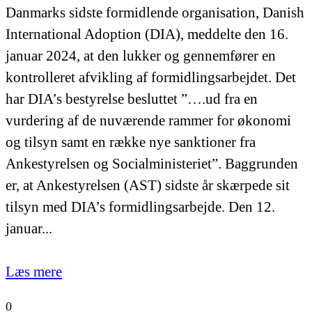
Danmarks sidste formidlende organisation, Danish
International Adoption (DIA), meddelte den 16.
januar 2024, at den lukker og gennemfører en
kontrolleret afvikling af formidlingsarbejdet. Det
har DIA’s bestyrelse besluttet ”….ud fra en
vurdering af de nuværende rammer for økonomi
og tilsyn samt en række nye sanktioner fra
Ankestyrelsen og Socialministeriet”. Baggrunden
er, at Ankestyrelsen (AST) sidste år skærpede sit
tilsyn med DIA’s formidlingsarbejde. Den 12.
januar...
Læs mere
0