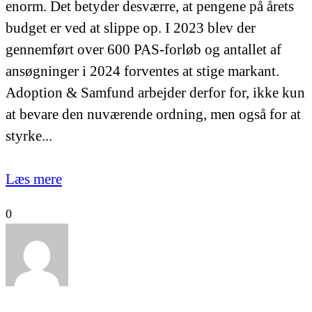
enorm. Det betyder desværre, at pengene på årets
budget er ved at slippe op. I 2023 blev der
gennemført over 600 PAS-forløb og antallet af
ansøgninger i 2024 forventes at stige markant.
Adoption & Samfund arbejder derfor for, ikke kun
at bevare den nuværende ordning, men også for at
styrke...
Læs mere
0