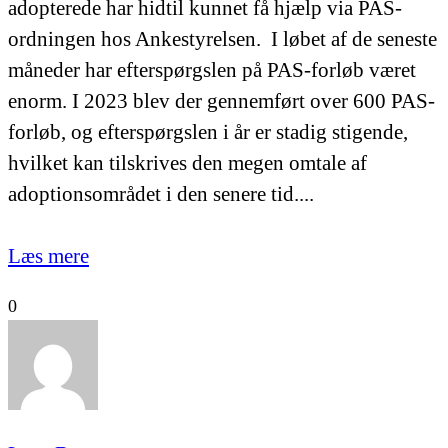
adopterede har hidtil kunnet få hjælp via PAS-
ordningen hos Ankestyrelsen. I løbet af de seneste
måneder har efterspørgslen på PAS-forløb været
enorm. I 2023 blev der gennemført over 600 PAS-
forløb, og efterspørgslen i år er stadig stigende,
hvilket kan tilskrives den megen omtale af
adoptionsområdet i den senere tid....
Læs mere
0