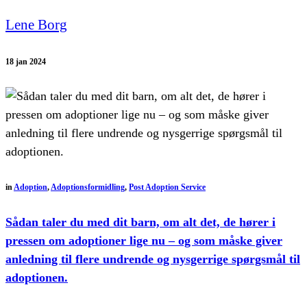
Lene Borg
18 jan 2024
in
Adoption
,
Adoptionsformidling
,
Post Adoption Service
Sådan taler du med dit barn, om alt det, de hører i
pressen om adoptioner lige nu – og som måske giver
anledning til flere undrende og nysgerrige spørgsmål til
adoptionen.