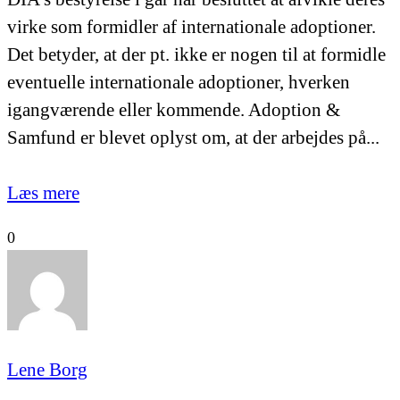
virke som formidler af internationale adoptioner.
Det betyder, at der pt. ikke er nogen til at formidle
eventuelle internationale adoptioner, hverken
igangværende eller kommende. Adoption &
Samfund er blevet oplyst om, at der arbejdes på...
Læs mere
0
Lene Borg