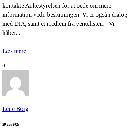
kontakte Ankestyrelsen for at bede om mere
information vedr. beslutningen. Vi er også i dialog
med DIA, samt et medlem fra ventelisten. Vi
håber...
Læs mere
0
Lene Borg
29 dec 2023