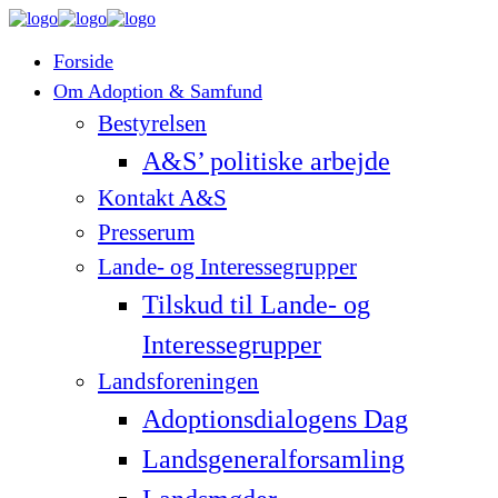
Forside
Om Adoption & Samfund
Bestyrelsen
A&S’ politiske arbejde
Kontakt A&S
Presserum
Lande- og Interessegrupper
Tilskud til Lande- og
Interessegrupper
Landsforeningen
Adoptionsdialogens Dag
Landsgeneralforsamling