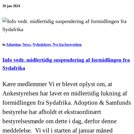
16 jan 2024
in
Adoption
,
News
,
Nyhedsbrev
,
Nyt fra bestyrelsen
Info vedr. midlertidig suspendering af formidlingen fra
Sydafrika
Kære medlemmer Vi er blevet oplyst om, at
Ankestyrelsen har lavet en midlertidig lukning af
formidlingen fra Sydafrika. Adoption & Samfunds
bestyrelse har afholdt et ekstraordinært
bestyrelsesmøde om dette i dag, derfor denne
meddelelse. Vi vil i starten af januar måned