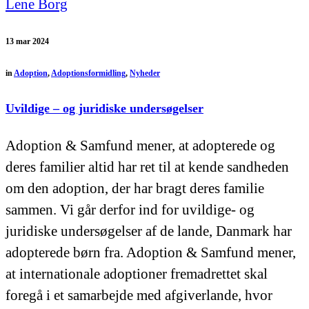
Lene Borg
13 mar 2024
in
Adoption
,
Adoptionsformidling
,
Nyheder
Uvildige – og juridiske undersøgelser
Adoption & Samfund mener, at adopterede og
deres familier altid har ret til at kende sandheden
om den adoption, der har bragt deres familie
sammen. Vi går derfor ind for uvildige- og
juridiske undersøgelser af de lande, Danmark har
adopterede børn fra. Adoption & Samfund mener,
at internationale adoptioner fremadrettet skal
foregå i et samarbejde med afgiverlande, hvor