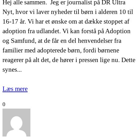
Hej alle sammen. Jeg er journalist på DR Ultra
Nyt, hvor vi laver nyheder til børn i alderen 10 til
16-17 år. Vi har et ønske om at dække stoppet af
adoption fra udlandet. Vi kan forstå på Adoption
og Samfund, at de får en del henvendelser fra
familier med adopterede børn, fordi børnene
reagerer på alt det, de hører i pressen lige nu. Dette
synes...
Læs mere
0