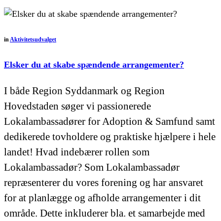
in
Aktivitetsudvalget
Elsker du at skabe spændende arrangementer?
I både Region Syddanmark og Region
Hovedstaden søger vi passionerede
Lokalambassadører for Adoption & Samfund samt
dedikerede tovholdere og praktiske hjælpere i hele
landet! Hvad indebærer rollen som
Lokalambassadør? Som Lokalambassadør
repræsenterer du vores forening og har ansvaret
for at planlægge og afholde arrangementer i dit
område. Dette inkluderer bla. et samarbejde med