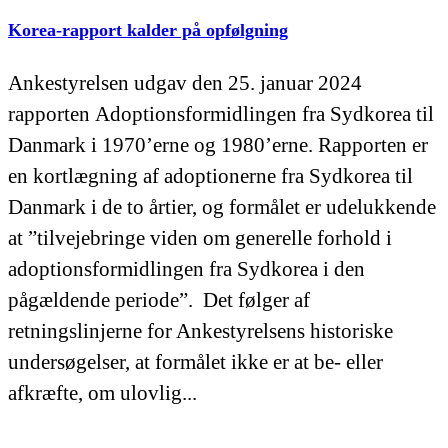
Korea-rapport kalder på opfølgning
Ankestyrelsen udgav den 25. januar 2024
rapporten Adoptionsformidlingen fra Sydkorea til
Danmark i 1970’erne og 1980’erne. Rapporten er
en kortlægning af adoptionerne fra Sydkorea til
Danmark i de to årtier, og formålet er udelukkende
at ”tilvejebringe viden om generelle forhold i
adoptionsformidlingen fra Sydkorea i den
pågældende periode”. Det følger af
retningslinjerne for Ankestyrelsens historiske
undersøgelser, at formålet ikke er at be- eller
afkræfte, om ulovlig...