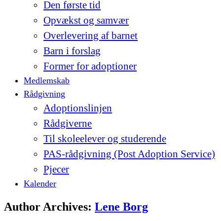
Den første tid
Opvækst og samvær
Overlevering af barnet
Barn i forslag
Former for adoptioner
Medlemskab
Rådgivning
Adoptionslinjen
Rådgiverne
Til skoleelever og studerende
PAS-rådgivning (Post Adoption Service)
Pjecer
Kalender
Author Archives:
Lene Borg