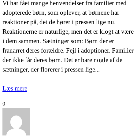
Vi har fået mange henvendelser fra familier med
adopterede børn, som oplever, at børnene har
reaktioner på, det de hører i pressen lige nu.
Reaktionerne er naturlige, men det er klogt at være
i dem sammen. Sætninger som: Børn der er
franarret deres forældre. Fejl i adoptioner. Familier
der ikke får deres børn. Det er bare nogle af de
sætninger, der florerer i pressen lige...
Læs mere
0