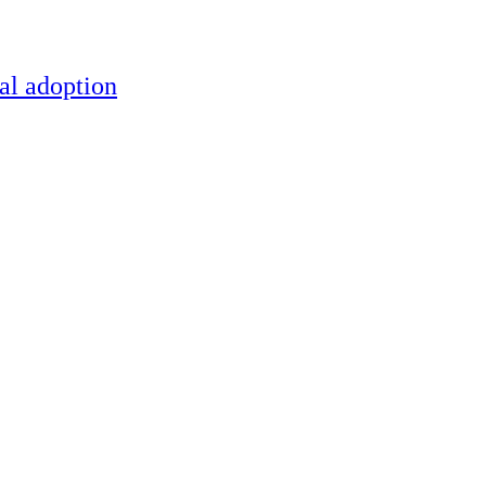
al adoption