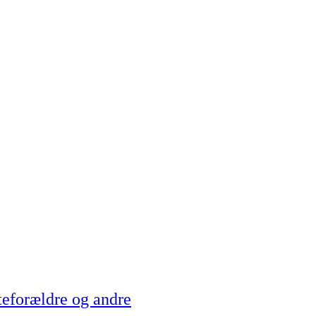
teforældre og andre