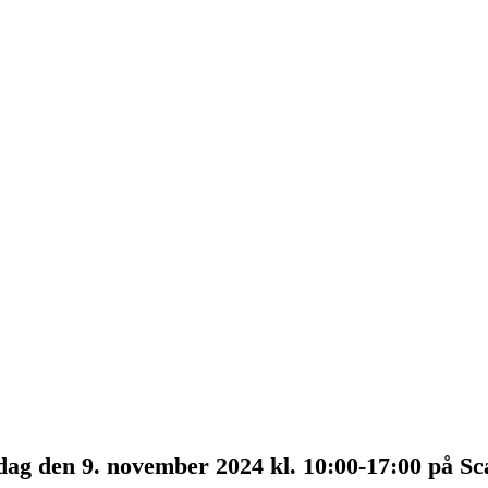
g den 9. november 2024 kl. 10:00-17:00 på Sc