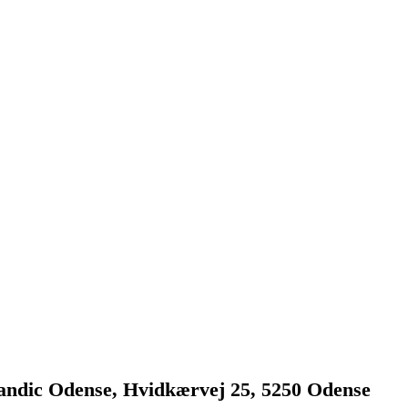
andic Odense, Hvidkærvej 25, 5250 Odense