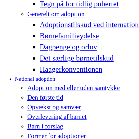
Tegn på for tidlig pubertet
Generelt om adoption
Adoptionstilskud ved internation
Børnefamilieydelse
Dagpenge og orlov
Det særlige børnetilskud
Haagerkonventionen
National adoption
Adoption med eller uden samtykke
Den første tid
Opvækst og samvær
Overlevering af barnet
Barn i forslag
Former for adoptioner