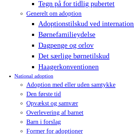
Tegn på for tidlig pubertet
Generelt om adoption
Adoptionstilskud ved internation
Børnefamilieydelse
Dagpenge og orlov
Det særlige børnetilskud
Haagerkonventionen
National adoption
Adoption med eller uden samtykke
Den første tid
Opvækst og samvær
Overlevering af barnet
Barn i forslag
Former for adoptioner