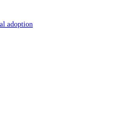
al adoption