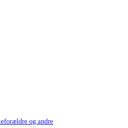
teforældre og andre