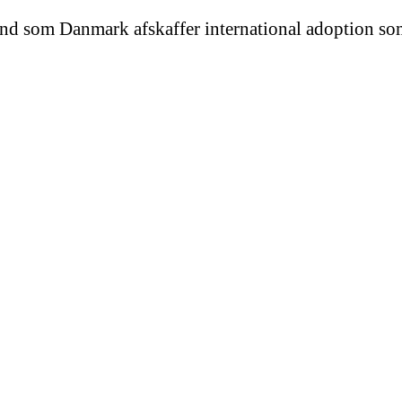
 land som Danmark afskaffer international adoption so