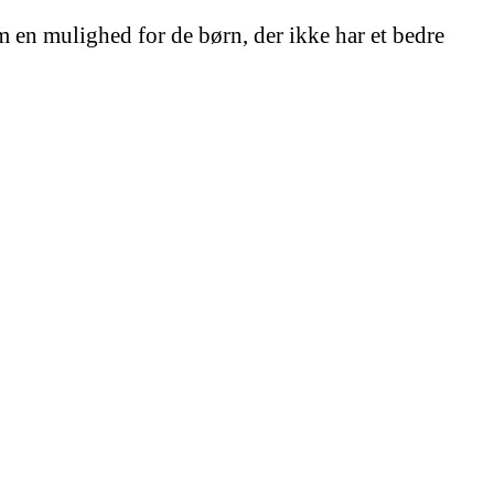
m en mulighed for de børn, der ikke har et bedre