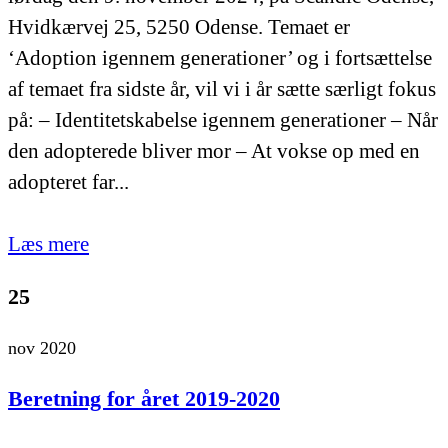
Hvidkærvej 25, 5250 Odense. Temaet er
‘Adoption igennem generationer’ og i fortsættelse
af temaet fra sidste år, vil vi i år sætte særligt fokus
på: – Identitetskabelse igennem generationer – Når
den adopterede bliver mor – At vokse op med en
adopteret far...
Læs mere
25
nov 2020
Beretning for året 2019-2020