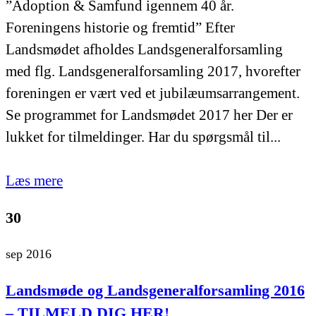
”Adoption & Samfund igennem 40 år.
Foreningens historie og fremtid” Efter
Landsmødet afholdes Landsgeneralforsamling
med flg. Landsgeneralforsamling 2017, hvorefter
foreningen er vært ved et jubilæumsarrangement.
Se programmet for Landsmødet 2017 her Der er
lukket for tilmeldinger. Har du spørgsmål til...
Læs mere
30
sep 2016
Landsmøde og Landsgeneralforsamling 2016
– TILMELD DIG HER!