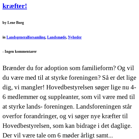
kræfter!
by
Lene Borg
in
Landsgeneralforsamling
,
Landsmøde
,
Nyheder
-
Ingen kommentarer
Brænder du for adoption som familieform? Og vil
du være med til at styrke foreningen? Så er det lige
dig, vi mangler! Hovedbestyrelsen søger lige nu 4-
6 medlemmer og suppleanter, som vil være med til
at styrke lands- foreningen. Landsforeningen står
overfor forandringer, og vi søger nye kræfter til
Hovedbestyrelsen, som kan bidrage i det daglige.
Der vil være tale om 6 møder årligt samt...