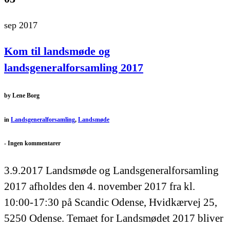
sep 2017
Kom til landsmøde og
landsgeneralforsamling 2017
by
Lene Borg
in
Landsgeneralforsamling
,
Landsmøde
-
Ingen kommentarer
3.9.2017 Landsmøde og Landsgeneralforsamling
2017 afholdes den 4. november 2017 fra kl.
10:00-17:30 på Scandic Odense, Hvidkærvej 25,
5250 Odense. Temaet for Landsmødet 2017 bliver