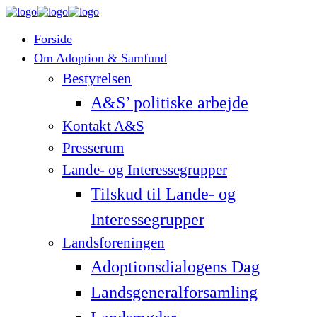
Forside
Om Adoption & Samfund
Bestyrelsen
A&S’ politiske arbejde
Kontakt A&S
Presserum
Lande- og Interessegrupper
Tilskud til Lande- og
Interessegrupper
Landsforeningen
Adoptionsdialogens Dag
Landsgeneralforsamling