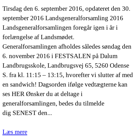
Tirsdag den 6. september 2016, opdateret den 30.
september 2016 Landsgeneralforsamling 2016
Landsgeneralforsamlingen foregår igen i år i
forlængelse af Landsmødet.
Generalforsamlingen afholdes således søndag den
6. november 2016 i FESTSALEN på Dalum
Landbrugsskole, Landbrugsvej 65, 5260 Odense
S. fra kl. 11:15 – 13:15, hvorefter vi slutter af med
en sandwich! Dagsorden ifølge vedtægterne kan
ses HER Ønsker du at deltage i
generalforsamlingen, bedes du tilmelde
dig SENEST den...
Læs mere