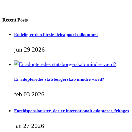
Recent Posts
Endelig er den første delrapport udkommet
jun 29 2026
Er adopteredes statsborgerskab mindre værd?
feb 03 2026
Førtidspensionister, der er internationalt adopteret, fritages
jan 27 2026