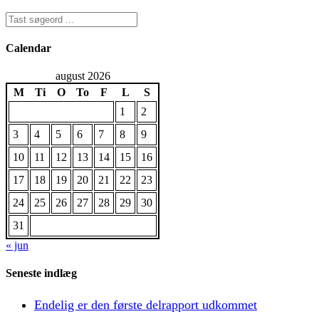
Calendar
august 2026
M
Ti
O
To
F
L
S
1
2
3
4
5
6
7
8
9
10
11
12
13
14
15
16
17
18
19
20
21
22
23
24
25
26
27
28
29
30
31
« jun
Seneste indlæg
Endelig er den første delrapport udkommet