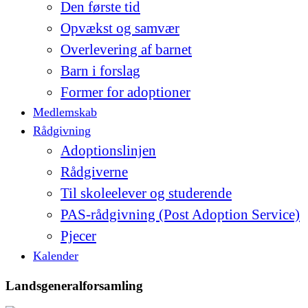
Den første tid
Opvækst og samvær
Overlevering af barnet
Barn i forslag
Former for adoptioner
Medlemskab
Rådgivning
Adoptionslinjen
Rådgiverne
Til skoleelever og studerende
PAS-rådgivning (Post Adoption Service)
Pjecer
Kalender
Landsgeneralforsamling