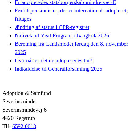
Er adopteredes statsborgerskab mindre værd?
Førtidspensionister, der er internationalt adopteret,
fritages
Ændring af status i CPR-registret
Nativeland Visit Program i Bangkok 2026
Beretning fra Landsmødet lørdag den 8. november
2025
Hvornår er det de adopteredes tur?
Indkaldelse til Generalforsamling 2025
Adoption & Samfund
Severinsminde
Severinsmindevej 6
4420 Regstrup
Tlf.
6592 0018