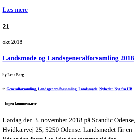
Læs mere
21
okt 2018
Landsmøde og Landsgeneralforsamling 2018
by
Lene Borg
in
Generalforsamling
,
Landsgeneralforsamling
,
Landsmøde
,
Nyheder
,
Nyt fra HB
-
Ingen kommentarer
Lørdag den 3. november 2018 på Scandic Odense,
Hvidkærvej 25, 5250 Odense. Landsmødet får en