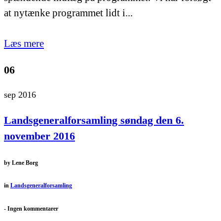
at nytænke programmet lidt i...
Læs mere
06
sep 2016
Landsgeneralforsamling søndag den 6.
november 2016
by
Lene Borg
in
Landsgeneralforsamling
-
Ingen kommentarer