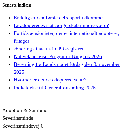
Seneste indlæg
Endelig er den første delrapport udkommet
Er adopteredes statsborgerskab mindre værd?
Førtidspensionister, der er internationalt adopteret,
fritages
Ændring af status i CPR-registret
Nativeland Visit Program i Bangkok 2026
Beretning fra Landsmødet lørdag den 8. november
2025
Hvornår er det de adopteredes tur?
Indkaldelse til Generalforsamling 2025
Adoption & Samfund
Severinsminde
Severinsmindevej 6