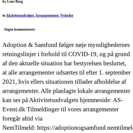
by
Lene Borg
in
Aktivitetsudvalget
,
Arrangementer
,
Nyheder
-
Ingen kommentarer
Adoption & Samfund følger nøje myndighedernes
retningslinjer i forhold til COVID-19, og på grund
af den aktuelle situation har bestyrelsen besluttet,
at alle arrangementer udsættes til efter 1. september
2021, hvis ellers situationen tillader afholdelse af
arrangementer. Alle planlagte lokale arrangementer
kan ses på Aktivitetsudvalgets hjemmeside: AS-
Event.dk Tilmeldinger til vores arrangementer
foregår altid via
NemTilmeld: https://adoptionogsamfund.nemtilmel