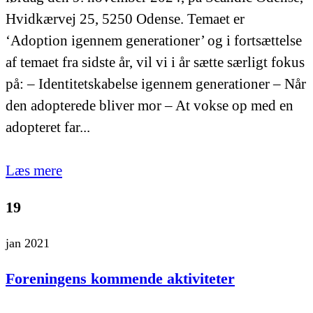
Hvidkærvej 25, 5250 Odense. Temaet er
‘Adoption igennem generationer’ og i fortsættelse
af temaet fra sidste år, vil vi i år sætte særligt fokus
på: – Identitetskabelse igennem generationer – Når
den adopterede bliver mor – At vokse op med en
adopteret far...
Læs mere
19
jan 2021
Foreningens kommende aktiviteter