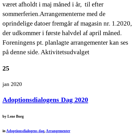
været afholdt i maj måned i år, til efter
sommerferien.Arrangementerne med de
oprindelige datoer fremgår af magasin nr. 1.2020,
der udkommer i første halvdel af april måned.
Foreningens pt. planlagte arrangementer kan ses
på denne side. Aktivitetsudvalget
25
jan 2020
Adoptionsdialogens Dag 2020
by
Lene Borg
in
Adoptionsdialogens dag
,
Arrangementer