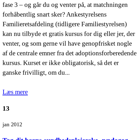
fase 3 – og går du og venter på, at matchningen
forhåbentlig snart sker? Ankestyrelsens
Familieretsafdeling (tidligere Familiestyrelsen)
kan nu tilbyde et gratis kursus for dig eller jer, der
venter, og som gerne vil have genopfrisket nogle
af de centrale emner fra det adoptionsforberedende
kursus. Kurset er ikke obligatorisk, så det er
ganske frivilligt, om du...
Læs mere
13
jan 2012