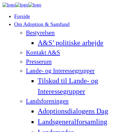
Forside
Om Adoption & Samfund
Bestyrelsen
A&S’ politiske arbejde
Kontakt A&S
Presserum
Lande- og Interessegrupper
Tilskud til Lande- og
Interessegrupper
Landsforeningen
Adoptionsdialogens Dag
Landsgeneralforsamling