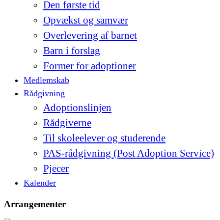
Den første tid
Opvækst og samvær
Overlevering af barnet
Barn i forslag
Former for adoptioner
Medlemskab
Rådgivning
Adoptionslinjen
Rådgiverne
Til skoleelever og studerende
PAS-rådgivning (Post Adoption Service)
Pjecer
Kalender
Arrangementer