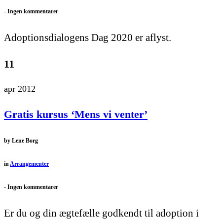
-
Ingen kommentarer
Adoptionsdialogens Dag 2020 er aflyst.
11
apr 2012
Gratis kursus ‘Mens vi venter’
by
Lene Borg
in
Arrangementer
-
Ingen kommentarer
Er du og din ægtefælle godkendt til adoption i