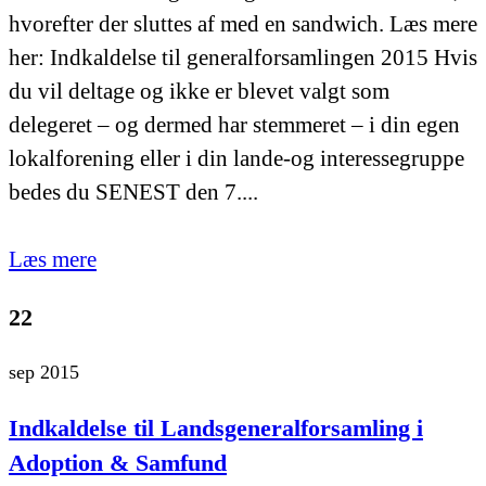
hvorefter der sluttes af med en sandwich. Læs mere
her: Indkaldelse til generalforsamlingen 2015 Hvis
du vil deltage og ikke er blevet valgt som
delegeret – og dermed har stemmeret – i din egen
lokalforening eller i din lande-og interessegruppe
bedes du SENEST den 7....
Læs mere
22
sep 2015
Indkaldelse til Landsgeneralforsamling i
Adoption & Samfund