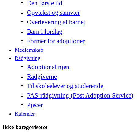
Den første tid
Opvækst og samvær
Overlevering af barnet
Barn i forslag
Former for adoptioner
Medlemskab
Rådgivning
Adoptionslinjen
Rådgiverne
Til skoleelever og studerende
PAS-rådgivning (Post Adoption Service)
Pjecer
Kalender
Ikke kategoriseret