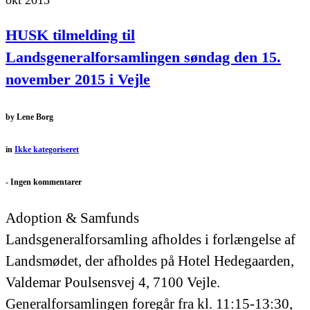
HUSK tilmelding til
Landsgeneralforsamlingen søndag den 15.
november 2015 i Vejle
by
Lene Borg
in
Ikke kategoriseret
-
Ingen kommentarer
Adoption & Samfunds
Landsgeneralforsamling afholdes i forlængelse af
Landsmødet, der afholdes på Hotel Hedegaarden,
Valdemar Poulsensvej 4, 7100 Vejle.
Generalforsamlingen foregår fra kl. 11:15-13:30,