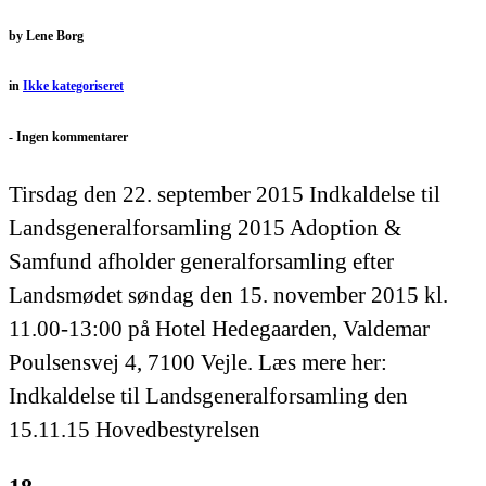
by
Lene Borg
in
Ikke kategoriseret
-
Ingen kommentarer
Tirsdag den 22. september 2015 Indkaldelse til
Landsgeneralforsamling 2015 Adoption &
Samfund afholder generalforsamling efter
Landsmødet søndag den 15. november 2015 kl.
11.00-13:00 på Hotel Hedegaarden, Valdemar
Poulsensvej 4, 7100 Vejle. Læs mere her:
Indkaldelse til Landsgeneralforsamling den
15.11.15 Hovedbestyrelsen