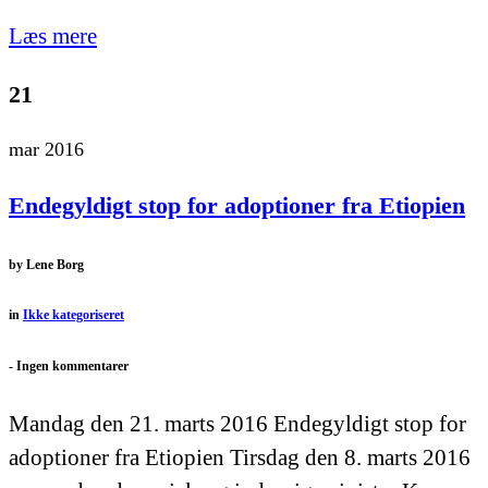
Læs mere
21
mar 2016
Endegyldigt stop for adoptioner fra Etiopien
by
Lene Borg
in
Ikke kategoriseret
-
Ingen kommentarer
Mandag den 21. marts 2016 Endegyldigt stop for
adoptioner fra Etiopien Tirsdag den 8. marts 2016