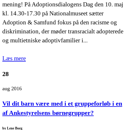
mening! På Adoptionsdialogens Dag den 10. maj
kl. 14.30-17.30 på Nationalmuseet sætter
Adoption & Samfund fokus på den racisme og
diskrimination, der møder transracialt adopterede
og multietniske adoptivfamilier i...
Læs mere
28
aug 2016
Vil dit barn være med i et gruppeforløb i en
af Ankestyrelsens børnegrupper?
by
Lene Borg