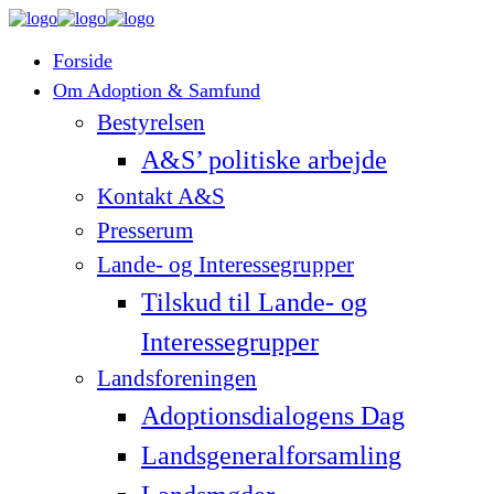
Forside
Om Adoption & Samfund
Bestyrelsen
A&S’ politiske arbejde
Kontakt A&S
Presserum
Lande- og Interessegrupper
Tilskud til Lande- og
Interessegrupper
Landsforeningen
Adoptionsdialogens Dag
Landsgeneralforsamling