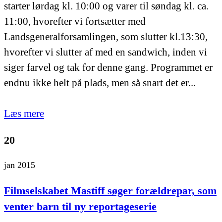
starter lørdag kl. 10:00 og varer til søndag kl. ca.
11:00, hvorefter vi fortsætter med
Landsgeneralforsamlingen, som slutter kl.13:30,
hvorefter vi slutter af med en sandwich, inden vi
siger farvel og tak for denne gang. Programmet er
endnu ikke helt på plads, men så snart det er...
Læs mere
20
jan 2015
Filmselskabet Mastiff søger forældrepar, som
venter barn til ny reportageserie