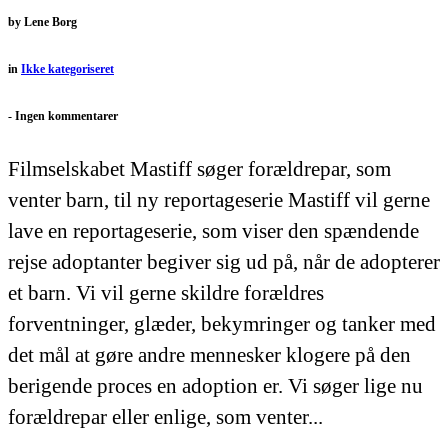
by
Lene Borg
in
Ikke kategoriseret
-
Ingen kommentarer
Filmselskabet Mastiff søger forældrepar, som
venter barn, til ny reportageserie Mastiff vil gerne
lave en reportageserie, som viser den spændende
rejse adoptanter begiver sig ud på, når de adopterer
et barn. Vi vil gerne skildre forældres
forventninger, glæder, bekymringer og tanker med
det mål at gøre andre mennesker klogere på den
berigende proces en adoption er. Vi søger lige nu
forældrepar eller enlige, som venter...