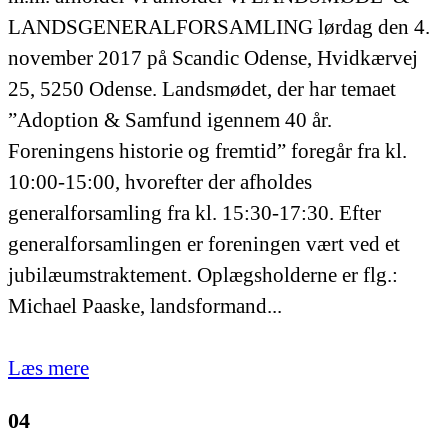
LANDSGENERALFORSAMLING lørdag den 4.
november 2017 på Scandic Odense, Hvidkærvej
25, 5250 Odense. Landsmødet, der har temaet
”Adoption & Samfund igennem 40 år.
Foreningens historie og fremtid” foregår fra kl.
10:00-15:00, hvorefter der afholdes
generalforsamling fra kl. 15:30-17:30. Efter
generalforsamlingen er foreningen vært ved et
jubilæumstraktement. Oplægsholderne er flg.:
Michael Paaske, landsformand...
Læs mere
04