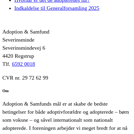
Indkaldelse til Generalforsamling 2025
Adoption & Samfund
Severinsminde
Severinsmindevej 6
4420 Regstrup
Tlf.
6592 0018
CVR nr. 29 72 62 99
Om
Adoption & Samfunds mål er at skabe de bedste
betingelser for både adoptivforældre og adopterede – børn
som voksne – og såvel internationalt som nationalt
adopterede. I foreningen arbejder vi meget bredt for at nå