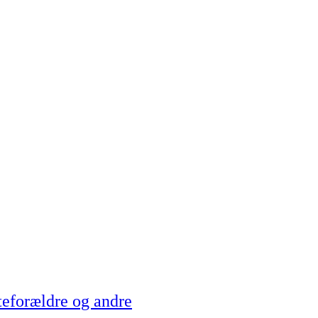
teforældre og andre