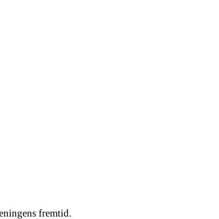
reningens fremtid.