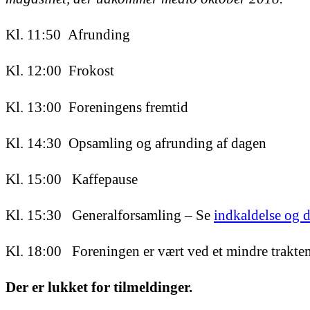
Kl. 11:50 Afrunding
Kl. 12:00 Frokost
Kl. 13:00 Foreningens fremtid
Kl. 14:30 Opsamling og afrunding af dagen
Kl. 15:00 Kaffepause
Kl. 15:30 Generalforsamling – Se
indkaldelse og 
Kl. 18:00 Foreningen er vært ved et mindre trakte
Der er lukket for tilmeldinger.