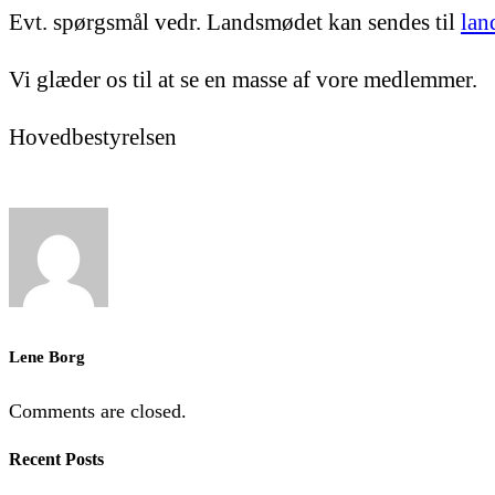
Evt. spørgsmål vedr. Landsmødet kan sendes til
lan
Vi glæder os til at se en masse af vore medlemmer.
Hovedbestyrelsen
Lene Borg
Comments are closed.
Recent Posts