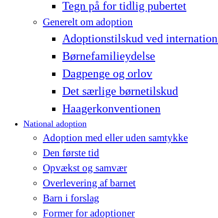
Tegn på for tidlig pubertet
Generelt om adoption
Adoptionstilskud ved internation
Børnefamilieydelse
Dagpenge og orlov
Det særlige børnetilskud
Haagerkonventionen
National adoption
Adoption med eller uden samtykke
Den første tid
Opvækst og samvær
Overlevering af barnet
Barn i forslag
Former for adoptioner