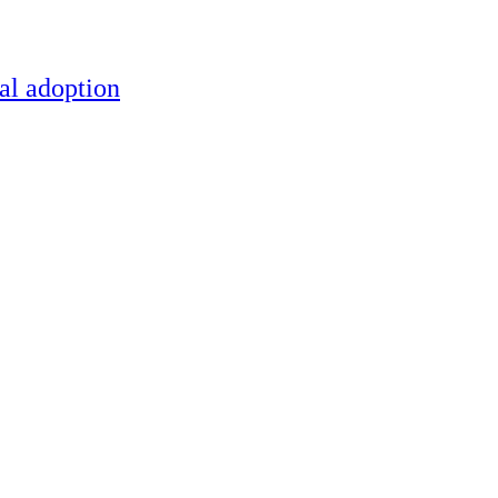
al adoption