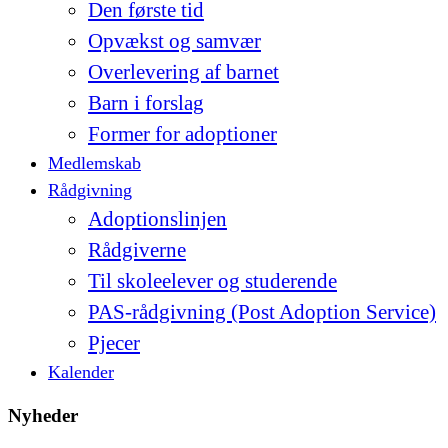
Den første tid
Opvækst og samvær
Overlevering af barnet
Barn i forslag
Former for adoptioner
Medlemskab
Rådgivning
Adoptionslinjen
Rådgiverne
Til skoleelever og studerende
PAS-rådgivning (Post Adoption Service)
Pjecer
Kalender
Nyheder