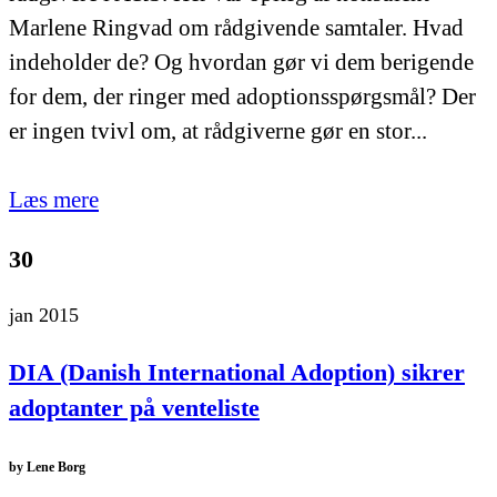
Marlene Ringvad om rådgivende samtaler. Hvad
indeholder de? Og hvordan gør vi dem berigende
for dem, der ringer med adoptionsspørgsmål? Der
er ingen tvivl om, at rådgiverne gør en stor...
Læs mere
30
jan 2015
DIA (Danish International Adoption) sikrer
adoptanter på venteliste
by
Lene Borg