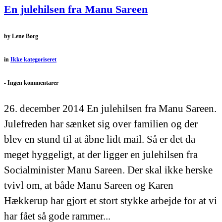
En julehilsen fra Manu Sareen
by
Lene Borg
in
Ikke kategoriseret
-
Ingen kommentarer
26. december 2014 En julehilsen fra Manu Sareen.
Julefreden har sænket sig over familien og der
blev en stund til at åbne lidt mail. Så er det da
meget hyggeligt, at der ligger en julehilsen fra
Socialminister Manu Sareen. Der skal ikke herske
tvivl om, at både Manu Sareen og Karen
Hækkerup har gjort et stort stykke arbejde for at vi
har fået så gode rammer...