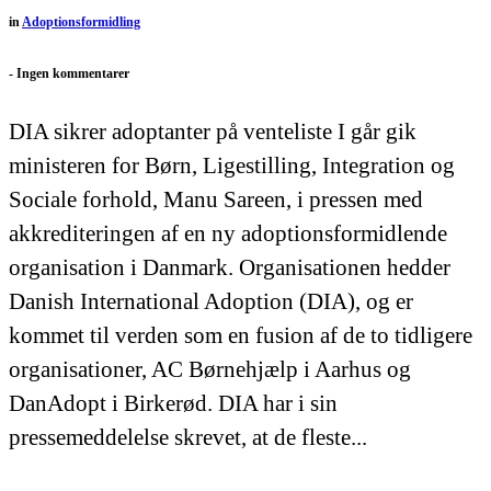
in
Adoptionsformidling
-
Ingen kommentarer
DIA sikrer adoptanter på venteliste I går gik
ministeren for Børn, Ligestilling, Integration og
Sociale forhold, Manu Sareen, i pressen med
akkrediteringen af en ny adoptionsformidlende
organisation i Danmark. Organisationen hedder
Danish International Adoption (DIA), og er
kommet til verden som en fusion af de to tidligere
organisationer, AC Børnehjælp i Aarhus og
DanAdopt i Birkerød. DIA har i sin
pressemeddelelse skrevet, at de fleste...