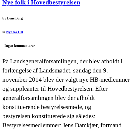
Nye folk i Hovedbestyrelsen
by
Lene Borg
in
Nyt fra HB
-
Ingen kommentarer
På Landsgeneralforsamlingen, der blev afholdt i
forlængelse af Landsmødet, søndag den 9.
november 2014 blev der valgt nye HB-medlemmer
og suppleanter til Hovedbestyrelsen. Efter
generalforsamlingen blev der afholdt
konstituerende bestyrelsesmøde, og
bestyrelsen konstituerede sig således:
Bestyrelsesmedlemmer: Jens Damkjær, formand