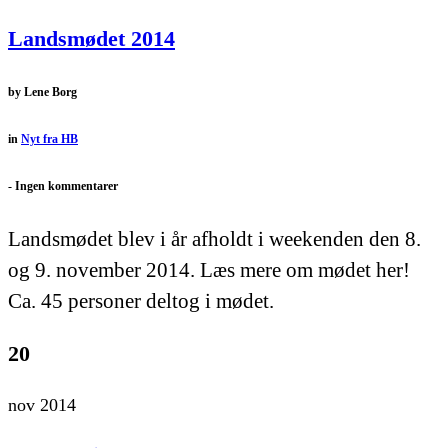
Landsmødet 2014
by
Lene Borg
in
Nyt fra HB
-
Ingen kommentarer
Landsmødet blev i år afholdt i weekenden den 8.
og 9. november 2014. Læs mere om mødet her!
Ca. 45 personer deltog i mødet.
20
nov 2014