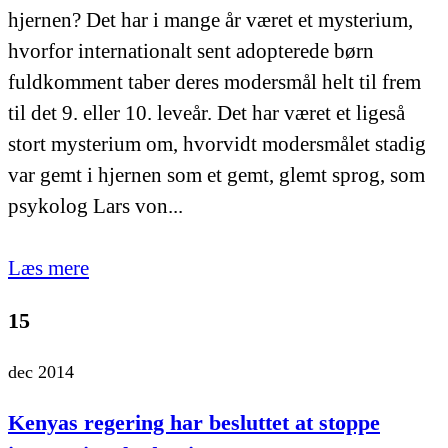
hjernen? Det har i mange år været et mysterium,
hvorfor internationalt sent adopterede børn
fuldkomment taber deres modersmål helt til frem
til det 9. eller 10. leveår. Det har været et ligeså
stort mysterium om, hvorvidt modersmålet stadig
var gemt i hjernen som et gemt, glemt sprog, som
psykolog Lars von...
Læs mere
15
dec 2014
Kenyas regering har besluttet at stoppe