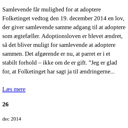
Samlevende får mulighed for at adoptere
Folketinget vedtog den 19. december 2014 en lov,
der giver samlevende samme adgang til at adoptere
som ægtefæller. Adoptionsloven er blevet ændret,
så det bliver muligt for samlevende at adoptere
sammen. Det afgørende er nu, at parret er i et
stabilt forhold – ikke om de er gift. ”Jeg er glad
for, at Folketinget har sagt ja til ændringerne...
Læs mere
26
dec 2014