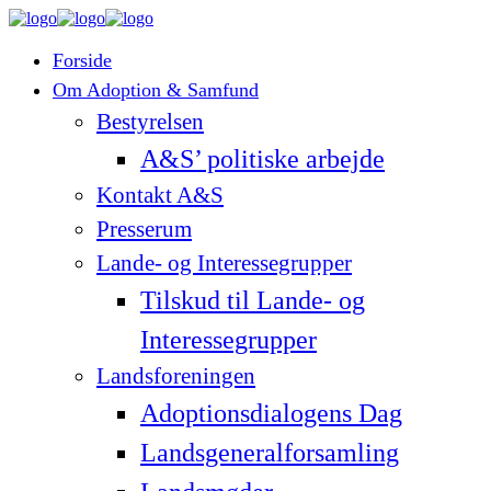
Forside
Om Adoption & Samfund
Bestyrelsen
A&S’ politiske arbejde
Kontakt A&S
Presserum
Lande- og Interessegrupper
Tilskud til Lande- og
Interessegrupper
Landsforeningen
Adoptionsdialogens Dag
Landsgeneralforsamling