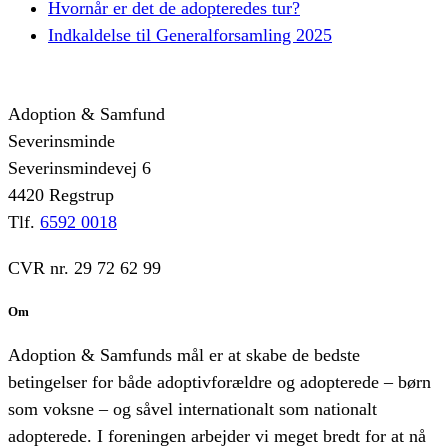
Hvornår er det de adopteredes tur?
Indkaldelse til Generalforsamling 2025
Adoption & Samfund
Severinsminde
Severinsmindevej 6
4420 Regstrup
Tlf.
6592 0018
CVR nr. 29 72 62 99
Om
Adoption & Samfunds mål er at skabe de bedste
betingelser for både adoptivforældre og adopterede – børn
som voksne – og såvel internationalt som nationalt
adopterede. I foreningen arbejder vi meget bredt for at nå