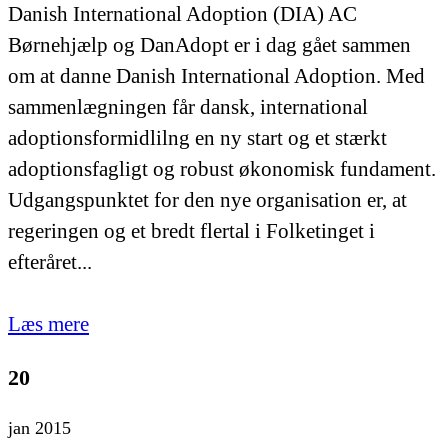
Danish International Adoption (DIA) AC
Børnehjælp og DanAdopt er i dag gået sammen
om at danne Danish International Adoption. Med
sammenlægningen får dansk, international
adoptionsformidlilng en ny start og et stærkt
adoptionsfagligt og robust økonomisk fundament.
Udgangspunktet for den nye organisation er, at
regeringen og et bredt flertal i Folketinget i
efteråret...
Læs mere
20
jan 2015