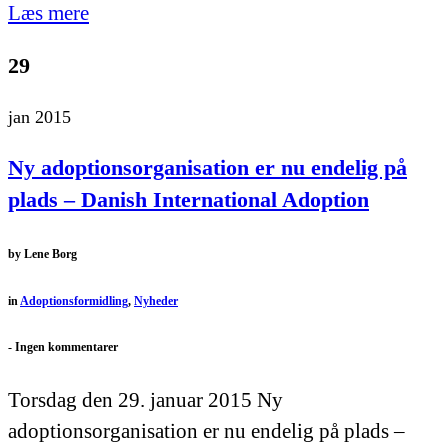
Læs mere
29
jan 2015
Ny adoptionsorganisation er nu endelig på
plads – Danish International Adoption
by
Lene Borg
in
Adoptionsformidling
,
Nyheder
-
Ingen kommentarer
Torsdag den 29. januar 2015 Ny
adoptionsorganisation er nu endelig på plads –