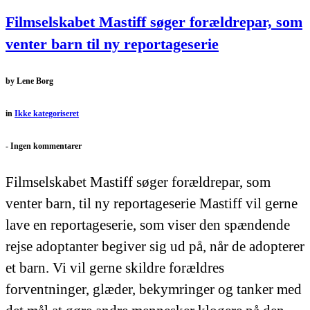
Filmselskabet Mastiff søger forældrepar, som
venter barn til ny reportageserie
by
Lene Borg
in
Ikke kategoriseret
-
Ingen kommentarer
Filmselskabet Mastiff søger forældrepar, som
venter barn, til ny reportageserie Mastiff vil gerne
lave en reportageserie, som viser den spændende
rejse adoptanter begiver sig ud på, når de adopterer
et barn. Vi vil gerne skildre forældres
forventninger, glæder, bekymringer og tanker med