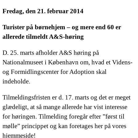
Fredag, den 21. februar 2014
Turister på børnehjem – og mere end 60 er
allerede tilmeldt A&S-høring
D. 25. marts afholder A&S høring på
Nationalmuseet i København om, hvad et Videns-
og Formidlingscenter for Adoption skal
indeholde.
Tilmeldingsfristen er d. 17. marts og det er meget
glædeligt, at så mange allerede har vist interesse
for høringen. Tilmelding foregår efter ”først til
mølle” princippet og kan foretages her på vores
hjemmeside!