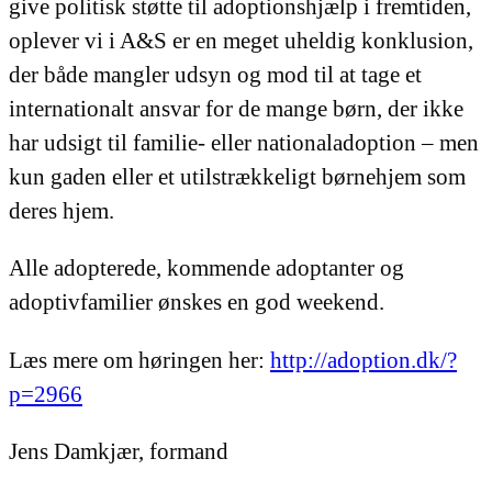
give politisk støtte til adoptionshjælp i fremtiden,
oplever vi i A&S er en meget uheldig konklusion,
der både mangler udsyn og mod til at tage et
internationalt ansvar for de mange børn, der ikke
har udsigt til familie- eller nationaladoption – men
kun gaden eller et utilstrækkeligt børnehjem som
deres hjem.
Alle adopterede, kommende adoptanter og
adoptivfamilier ønskes en god weekend.
Læs mere om høringen her:
http://adoption.dk/?
p=2966
Jens Damkjær, formand