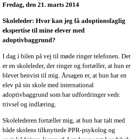
Fredag, den 21. marts 2014
Skoleleder: Hvor kan jeg få adoptionsfaglig
ekspertise til mine elever med
adoptivbaggrund?
I dag i bilen på vej til møde ringer telefonen. Det
er en skoleleder, der ringer og fortæller, at hun er
blevet henvist til mig. Årsagen er, at hun har en
elev på sin skole med international
adoptivbaggrund som har udfordringer vedr.
trivsel og indlæring.
Skolelederen fortæller mig, at hun har talt med
både skolens tilknyttede PPR-psykolog og