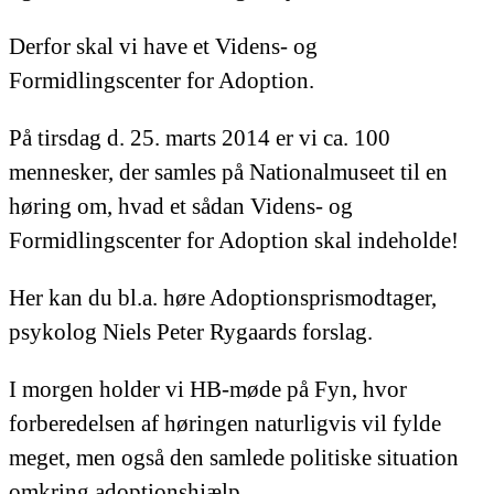
Derfor skal vi have et Videns- og
Formidlingscenter for Adoption.
På tirsdag d. 25. marts 2014 er vi ca. 100
mennesker, der samles på Nationalmuseet til en
høring om, hvad et sådan Videns- og
Formidlingscenter for Adoption skal indeholde!
Her kan du bl.a. høre Adoptionsprismodtager,
psykolog Niels Peter Rygaards forslag.
I morgen holder vi HB-møde på Fyn, hvor
forberedelsen af høringen naturligvis vil fylde
meget, men også den samlede politiske situation
omkring adoptionshjælp.