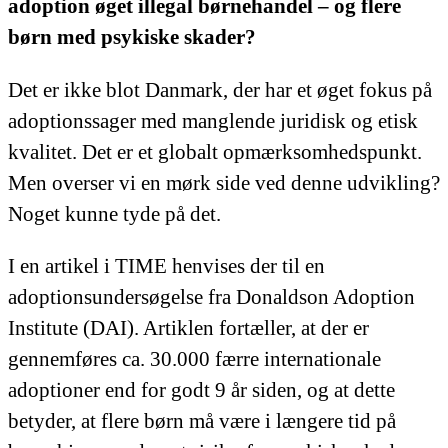
adoption øget illegal børnehandel – og flere
børn med psykiske skader?
Det er ikke blot Danmark, der har et øget fokus på
adoptionssager med manglende juridisk og etisk
kvalitet. Det er et globalt opmærksomhedspunkt.
Men overser vi en mørk side ved denne udvikling?
Noget kunne tyde på det.
I en artikel i TIME henvises der til en
adoptionsundersøgelse fra Donaldson Adoption
Institute (DAI). Artiklen fortæller, at der er
gennemføres ca. 30.000 færre internationale
adoptioner end for godt 9 år siden, og at dette
betyder, at flere børn må være i længere tid på