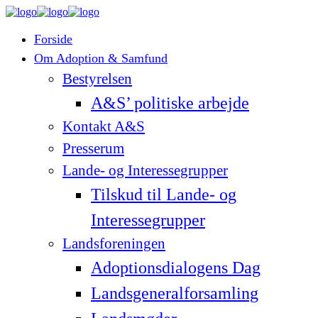
Forside
Om Adoption & Samfund
Bestyrelsen
A&S’ politiske arbejde
Kontakt A&S
Presserum
Lande- og Interessegrupper
Tilskud til Lande- og
Interessegrupper
Landsforeningen
Adoptionsdialogens Dag
Landsgeneralforsamling