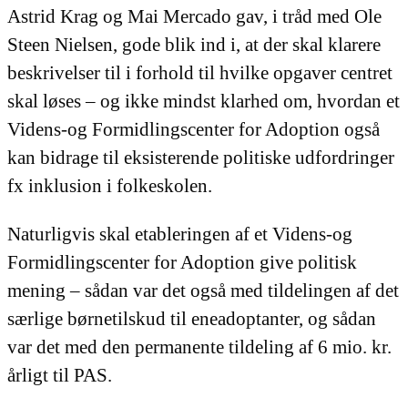
Astrid Krag og Mai Mercado gav, i tråd med Ole
Steen Nielsen, gode blik ind i, at der skal klarere
beskrivelser til i forhold til hvilke opgaver centret
skal løses – og ikke mindst klarhed om, hvordan et
Videns-og Formidlingscenter for Adoption også
kan bidrage til eksisterende politiske udfordringer
fx inklusion i folkeskolen.
Naturligvis skal etableringen af et Videns-og
Formidlingscenter for Adoption give politisk
mening – sådan var det også med tildelingen af det
særlige børnetilskud til eneadoptanter, og sådan
var det med den permanente tildeling af 6 mio. kr.
årligt til PAS.