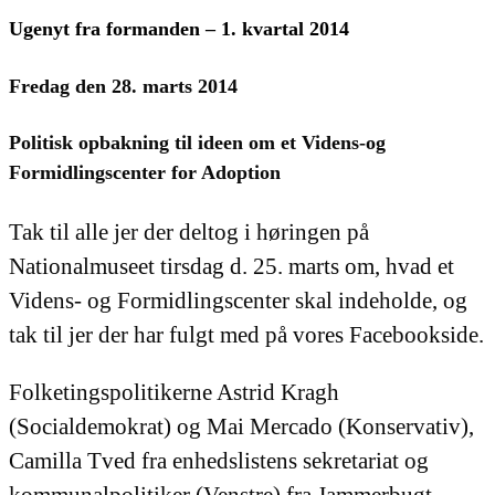
Ugenyt fra formanden – 1. kvartal 2014
Fredag den 28. marts 2014
Politisk opbakning til ideen om et Videns-og
Formidlingscenter for Adoption
Tak til alle jer der deltog i høringen på
Nationalmuseet tirsdag d. 25. marts om, hvad et
Videns- og Formidlingscenter skal indeholde, og
tak til jer der har fulgt med på vores Facebookside.
Folketingspolitikerne Astrid Kragh
(Socialdemokrat) og Mai Mercado (Konservativ),
Camilla Tved fra enhedslistens sekretariat og