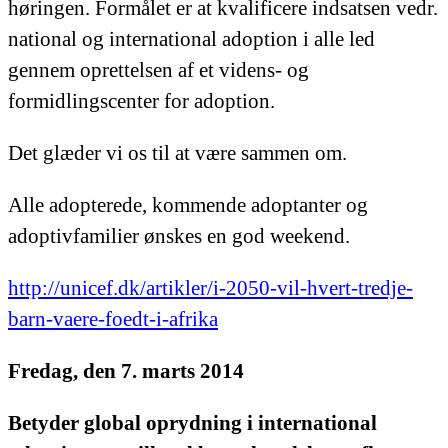
høringen. Formålet er at kvalificere indsatsen vedr.
national og international adoption i alle led
gennem oprettelsen af et videns- og
formidlingscenter for adoption.
Det glæder vi os til at være sammen om.
Alle adopterede, kommende adoptanter og
adoptivfamilier ønskes en god weekend.
http://unicef.dk/artikler/i-2050-vil-hvert-tredje-
barn-vaere-foedt-i-afrika
Fredag, den 7. marts 2014
Betyder global oprydning i international