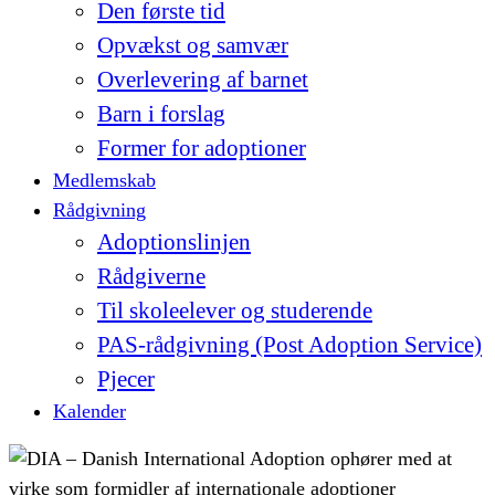
Den første tid
Opvækst og samvær
Overlevering af barnet
Barn i forslag
Former for adoptioner
Medlemskab
Rådgivning
Adoptionslinjen
Rådgiverne
Til skoleelever og studerende
PAS-rådgivning (Post Adoption Service)
Pjecer
Kalender