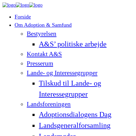
Forside
Om Adoption & Samfund
Bestyrelsen
A&S’ politiske arbejde
Kontakt A&S
Presserum
Lande- og Interessegrupper
Tilskud til Lande- og
Interessegrupper
Landsforeningen
Adoptionsdialogens Dag
Landsgeneralforsamling