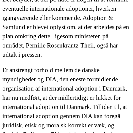
eventuelle internationale adoptioner, hverken
igangværende eller kommende. Adoption &
Samfund er blevet oplyst om, at der arbejdes på en
plan omkring dette, ligesom ministeren på
området, Pernille Rosenkrantz-Theil, også har
udtalt i pressen.
Et anstrengt forhold mellem de danske
myndigheder og DIA, den eneste formidlende
organisation af international adoption i Danmark,
har nu medført, at der midlertidigt er lukket for
international adoption til Danmark. Tilliden til, at
international adoption gennem DIA kan foregå
juridisk, etisk og moralsk korrekt er væk, og