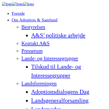
Forside
Om Adoption & Samfund
Bestyrelsen
A&S’ politiske arbejde
Kontakt A&S
Presserum
Lande- og Interessegrupper
Tilskud til Lande- og
Interessegrupper
Landsforeningen
Adoptionsdialogens Dag
Landsgeneralforsamling