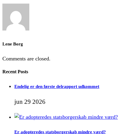
Lene Borg
Comments are closed.
Recent Posts
Endelig er den første delrapport udkommet
jun 29 2026
Er adopteredes statsborgerskab mindre værd?