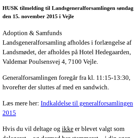
HUSK tilmelding til Landsgeneralforsamlingen søndag
den 15. november 2015 i Vejle
Adoption & Samfunds
Landsgeneralforsamling afholdes i forlængelse af
Landsmødet, der afholdes på Hotel Hedegaarden,
Valdemar Poulsensvej 4, 7100 Vejle.
Generalforsamlingen foregår fra kl. 11:15-13:30,
hvorefter der sluttes af med en sandwich.
Læs mere her:
Indkaldelse til generalforsamlingen
2015
Hvis du vil deltage og
ikke
er blevet valgt som