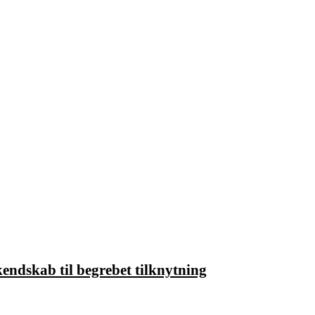
endskab til begrebet tilknytning