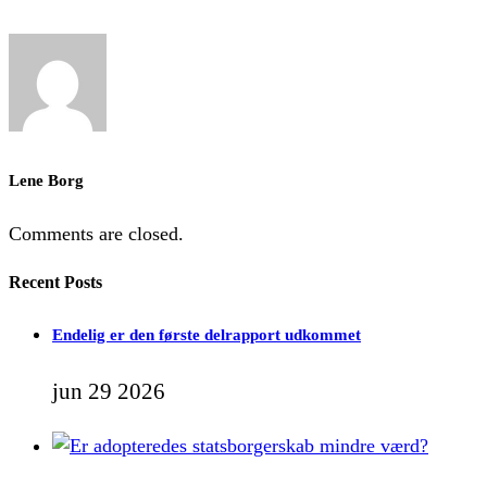
Lene Borg
Comments are closed.
Recent Posts
Endelig er den første delrapport udkommet
jun 29 2026