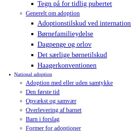
Tegn på for tidlig pubertet
Generelt om adoption
Adoptionstilskud ved internation
Børnefamilieydelse
Dagpenge og orlov
Det særlige børnetilskud
Haagerkonventionen
National adoption
Adoption med eller uden samtykke
Den første tid
Opvækst og samvær
Overlevering af barnet
Barn i forslag
Former for adoptioner