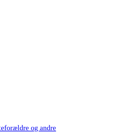
teforældre og andre