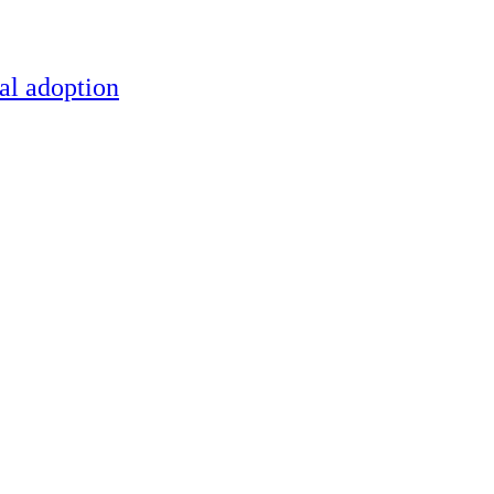
al adoption