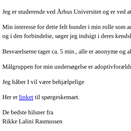
Jeg er studerende ved Århus Universitet og er ved 
Min interesse for dette felt bunder i min rolle som
og i den forbindelse, søger jeg indsigt i deres kend
Besvarelserne tager ca. 5 min., alle er anonyme og al
Målgruppen for min undersøgelse er adoptivforældre
Jeg håber I vil være behjælpelige
Her er
linket
til spørgeskemaet.
De bedste hilsner fra
Rikke Lalini Rasmussen