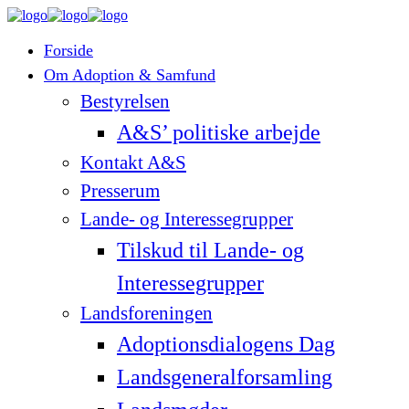
Forside
Om Adoption & Samfund
Bestyrelsen
A&S’ politiske arbejde
Kontakt A&S
Presserum
Lande- og Interessegrupper
Tilskud til Lande- og
Interessegrupper
Landsforeningen
Adoptionsdialogens Dag
Landsgeneralforsamling