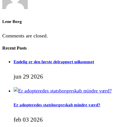
Lene Borg
Comments are closed.
Recent Posts
Endelig er den første delrapport udkommet
jun 29 2026
Er adopteredes statsborgerskab mindre værd?
feb 03 2026