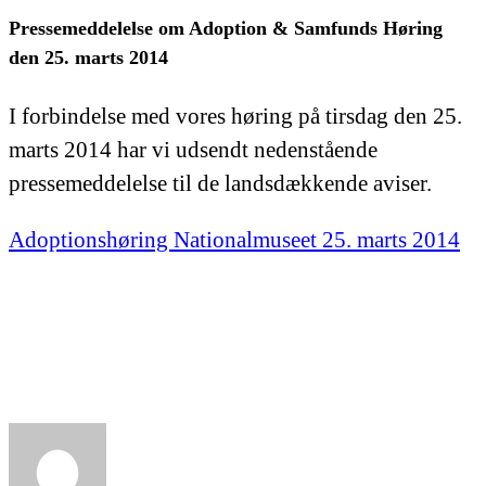
Pressemeddelelse om Adoption & Samfunds Høring
den 25. marts 2014
I forbindelse med vores høring på tirsdag den 25.
marts 2014 har vi udsendt nedenstående
pressemeddelelse til de landsdækkende aviser.
Adoptionshøring Nationalmuseet 25. marts 2014