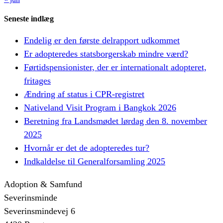
Seneste indlæg
Endelig er den første delrapport udkommet
Er adopteredes statsborgerskab mindre værd?
Førtidspensionister, der er internationalt adopteret,
fritages
Ændring af status i CPR-registret
Nativeland Visit Program i Bangkok 2026
Beretning fra Landsmødet lørdag den 8. november
2025
Hvornår er det de adopteredes tur?
Indkaldelse til Generalforsamling 2025
Adoption & Samfund
Severinsminde
Severinsmindevej 6