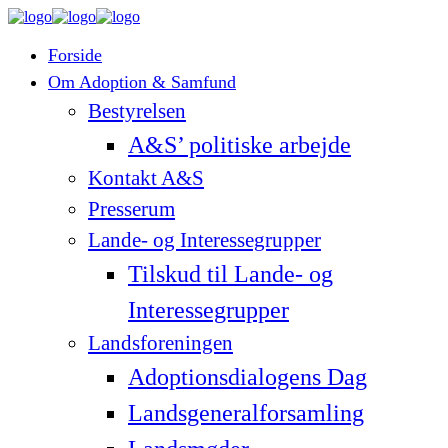
Forside
Om Adoption & Samfund
Bestyrelsen
A&S’ politiske arbejde
Kontakt A&S
Presserum
Lande- og Interessegrupper
Tilskud til Lande- og
Interessegrupper
Landsforeningen
Adoptionsdialogens Dag
Landsgeneralforsamling