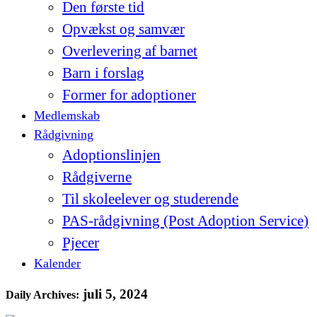
Den første tid
Opvækst og samvær
Overlevering af barnet
Barn i forslag
Former for adoptioner
Medlemskab
Rådgivning
Adoptionslinjen
Rådgiverne
Til skoleelever og studerende
PAS-rådgivning (Post Adoption Service)
Pjecer
Kalender
juli 5, 2024
Daily Archives: