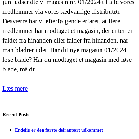
juni udsendte vi magasin nr. 01/2024 til alle vores
medlemmer via vores sædvanlige distributør.
Desværre har vi efterfølgende erfaret, at flere
medlemmer har modtaget et magasin, der enten er
faldet fra hinanden eller falder fra hinanden, når
man bladrer i det. Har dit nye magasin 01/2024
løse blade? Har du modtaget et magasin med løse
blade, må du...
Læs mere
Recent Posts
Endelig er den første delrapport udkommet