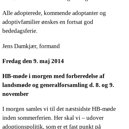
Alle adopterede, kommende adoptanter og
adoptivfamilier ønskes en fortsat god
bededagsferie.
Jens Damkjær, formand
Fredag den 9. maj 2014
HB-møde i morgen med forberedelse af
landsmøde og generalforsamling d. 8. og 9.
november
I morgen samles vi til det næstsidste HB-møde
inden sommerferien. Her skal vi – udover
adoptionspolitik, som er et fast punkt på