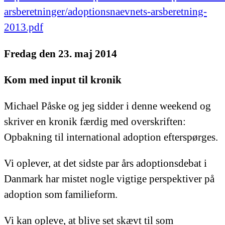
arsberetninger/adoptionsnaevnets-arsberetning-
2013.pdf
Fredag den 23. maj 2014
Kom med input til kronik
Michael Påske og jeg sidder i denne weekend og
skriver en kronik færdig med overskriften:
Opbakning til international adoption efterspørges.
Vi oplever, at det sidste par års adoptionsdebat i
Danmark har mistet nogle vigtige perspektiver på
adoption som familieform.
Vi kan opleve, at blive set skævt til som