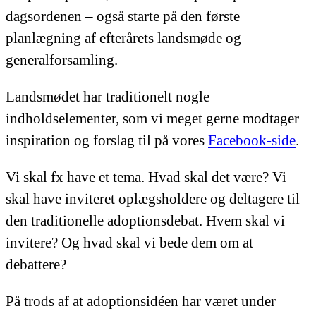
dagsordenen – også starte på den første
planlægning af efterårets landsmøde og
generalforsamling.
Landsmødet har traditionelt nogle
indholdselementer, som vi meget gerne modtager
inspiration og forslag til på vores
Facebook-side
.
Vi skal fx have et tema. Hvad skal det være? Vi
skal have inviteret oplægsholdere og deltagere til
den traditionelle adoptionsdebat. Hvem skal vi
invitere? Og hvad skal vi bede dem om at
debattere?
På trods af at adoptionsidéen har været under