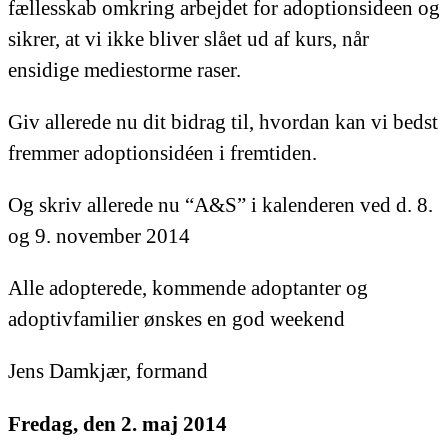
fællesskab omkring arbejdet for adoptionsideen og
sikrer, at vi ikke bliver slået ud af kurs, når
ensidige mediestorme raser.
Giv allerede nu dit bidrag til, hvordan kan vi bedst
fremmer adoptionsidéen i fremtiden.
Og skriv allerede nu “A&S” i kalenderen ved d. 8.
og 9. november 2014
Alle adopterede, kommende adoptanter og
adoptivfamilier ønskes en god weekend
Jens Damkjær, formand
Fredag, den 2. maj 2014