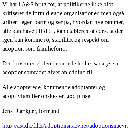
Vi har i A&S brug for, at politikerne ikke blot
kritiserer de formidlende organisationer, men også
griber i egen barm og ser på, hvordan nye rammer,
alle kan have tillid til, kan etableres således, at der
igen kan komme ro, stabilitet og respekt om
adoption som familieform.
Det forventer vi den bebudede helhedsanalyse af
adoptionsområdet giver anledning til.
Alle adopterede, kommende adoptanter og
adoptivfamilier ønskes en god pinse
Jens Damkjær, formand
http://ast.dk/filer/adoptionsnaevnet/adoptionsnaevn