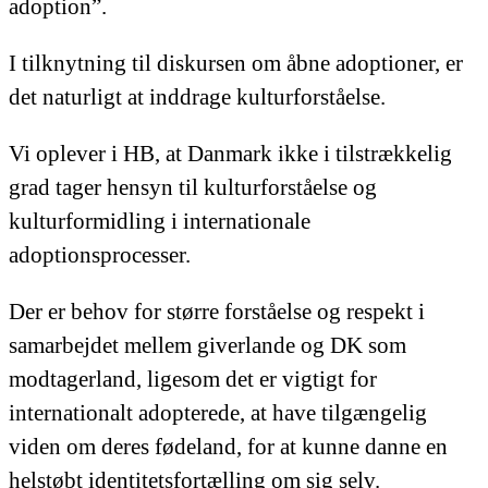
adoption”.
I tilknytning til diskursen om åbne adoptioner, er
det naturligt at inddrage kulturforståelse.
Vi oplever i HB, at Danmark ikke i tilstrækkelig
grad tager hensyn til kulturforståelse og
kulturformidling i internationale
adoptionsprocesser.
Der er behov for større forståelse og respekt i
samarbejdet mellem giverlande og DK som
modtagerland, ligesom det er vigtigt for
internationalt adopterede, at have tilgængelig
viden om deres fødeland, for at kunne danne en
helstøbt identitetsfortælling om sig selv.