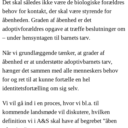
Det skal således ikke være de biologiske forældres
behov for kontakt, der skal være styrende for
åbenheden. Graden af åbenhed er det
adoptivforældres opgave at træffe beslutninger om
– under hensyntagen til barnets tarv.
Når vi grundlæggende tænker, at grader af
åbenhed er at understøtte adoptivbarnets tarv,
hænger det sammen med alle menneskers behov
for og ret til at kunne fortælle en hel
identitetsfortælling om sig selv.
Vi vil gå ind i en proces, hvor vi bl.a. til
kommende landsmøde vil diskutere, hvilken
definition vi i A&S skal have af begrebet ”åben