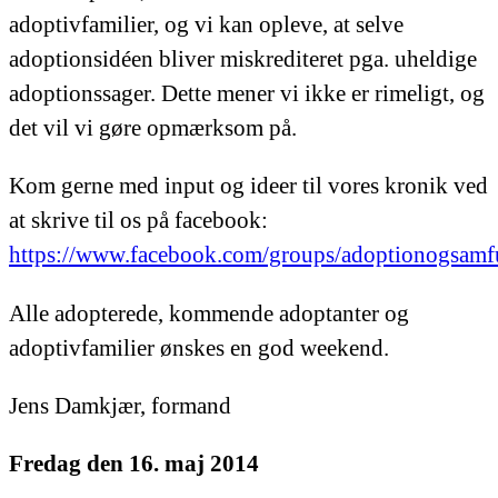
adoptivfamilier, og vi kan opleve, at selve
adoptionsidéen bliver miskrediteret pga. uheldige
adoptionssager. Dette mener vi ikke er rimeligt, og
det vil vi gøre opmærksom på.
Kom gerne med input og ideer til vores kronik ved
at skrive til os på facebook:
https://www.facebook.com/groups/adoptionogsamf
Alle adopterede, kommende adoptanter og
adoptivfamilier ønskes en god weekend.
Jens Damkjær, formand
Fredag den 16. maj 2014