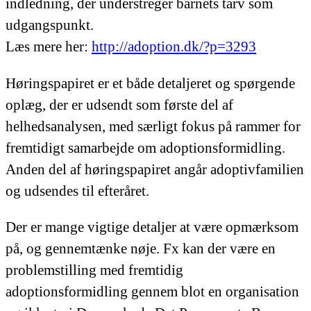
indledning, der understreger barnets tarv som
udgangspunkt.
Læs mere her:
http://adoption.dk/?p=3293
Høringspapiret er et både detaljeret og spørgende
oplæg, der er udsendt som første del af
helhedsanalysen, med særligt fokus på rammer for
fremtidigt samarbejde om adoptionsformidling.
Anden del af høringspapiret angår adoptivfamilien
og udsendes til efteråret.
Der er mange vigtige detaljer at være opmærksom
på, og gennemtænke nøje. Fx kan der være en
problemstilling med fremtidig
adoptionsformidling gennem blot en organisation