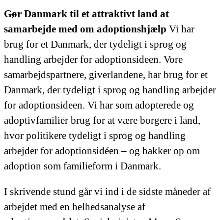
Gør Danmark til et attraktivt land at
samarbejde med om adoptionshjælp
Vi har
brug for et Danmark, der tydeligt i sprog og
handling arbejder for adoptionsideen. Vore
samarbejdspartnere, giverlandene, har brug for et
Danmark, der tydeligt i sprog og handling arbejder
for adoptionsideen. Vi har som adopterede og
adoptivfamilier brug for at være borgere i land,
hvor politikere tydeligt i sprog og handling
arbejder for adoptionsidéen – og bakker op om
adoption som familieform i Danmark.
I skrivende stund går vi ind i de sidste måneder af
arbejdet med en helhedsanalyse af