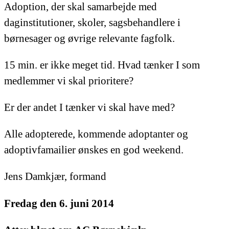
Adoption, der skal samarbejde med
daginstitutioner, skoler, sagsbehandlere i
børnesager og øvrige relevante fagfolk.
15 min. er ikke meget tid. Hvad tænker I som
medlemmer vi skal prioritere?
Er der andet I tænker vi skal have med?
Alle adopterede, kommende adoptanter og
adoptivfamailier ønskes en god weekend.
Jens Damkjær, formand
Fredag den 6. juni 2014