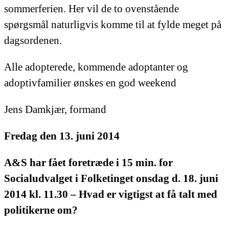
sommerferien. Her vil de to ovenstående
spørgsmål naturligvis komme til at fylde meget på
dagsordenen.
Alle adopterede, kommende adoptanter og
adoptivfamilier ønskes en god weekend
Jens Damkjær, formand
Fredag den 13. juni 2014
A&S har fået foretræde i 15 min. for
Socialudvalget i Folketinget onsdag d. 18. juni
2014 kl. 11.30 – Hvad er vigtigst at få talt med
politikerne om?