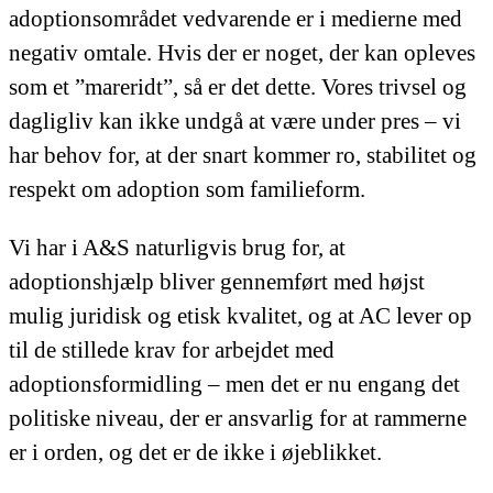
adoptionsområdet vedvarende er i medierne med
negativ omtale. Hvis der er noget, der kan opleves
som et ”mareridt”, så er det dette. Vores trivsel og
dagligliv kan ikke undgå at være under pres – vi
har behov for, at der snart kommer ro, stabilitet og
respekt om adoption som familieform.
Vi har i A&S naturligvis brug for, at
adoptionshjælp bliver gennemført med højst
mulig juridisk og etisk kvalitet, og at AC lever op
til de stillede krav for arbejdet med
adoptionsformidling – men det er nu engang det
politiske niveau, der er ansvarlig for at rammerne
er i orden, og det er de ikke i øjeblikket.