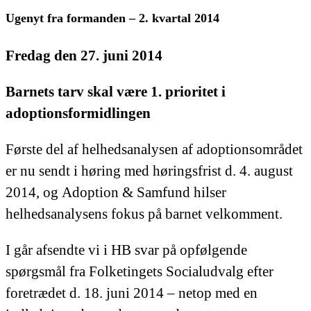
Ugenyt fra formanden – 2. kvartal 2014
Fredag den 27. juni 2014
Barnets tarv skal være 1. prioritet i
adoptionsformidlingen
Første del af helhedsanalysen af adoptionsområdet
er nu sendt i høring med høringsfrist d. 4. august
2014, og Adoption & Samfund hilser
helhedsanalysens fokus på barnet velkomment.
I går afsendte vi i HB svar på opfølgende
spørgsmål fra Folketingets Socialudvalg efter
foretrædet d. 18. juni 2014 – netop med en