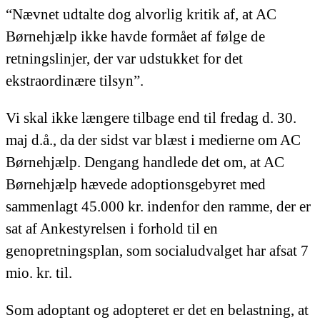
“Nævnet udtalte dog alvorlig kritik af, at AC
Børnehjælp ikke havde formået af følge de
retningslinjer, der var udstukket for det
ekstraordinære tilsyn”.
Vi skal ikke længere tilbage end til fredag d. 30.
maj d.å., da der sidst var blæst i medierne om AC
Børnehjælp. Dengang handlede det om, at AC
Børnehjælp hævede adoptionsgebyret med
sammenlagt 45.000 kr. indenfor den ramme, der er
sat af Ankestyrelsen i forhold til en
genopretningsplan, som socialudvalget har afsat 7
mio. kr. til.
Som adoptant og adopteret er det en belastning, at