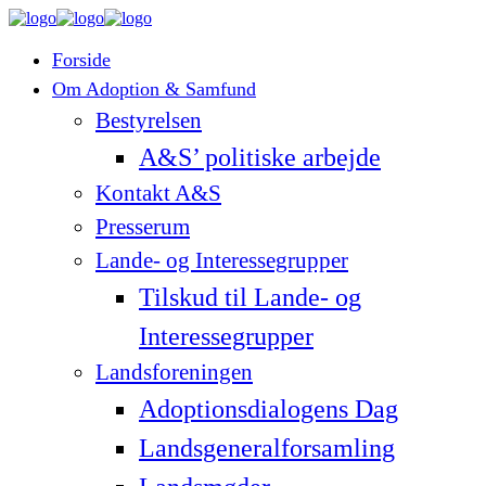
Forside
Om Adoption & Samfund
Bestyrelsen
A&S’ politiske arbejde
Kontakt A&S
Presserum
Lande- og Interessegrupper
Tilskud til Lande- og
Interessegrupper
Landsforeningen
Adoptionsdialogens Dag
Landsgeneralforsamling