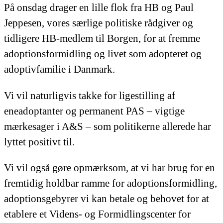
På onsdag drager en lille flok fra HB og Paul
Jeppesen, vores særlige politiske rådgiver og
tidligere HB-medlem til Borgen, for at fremme
adoptionsformidling og livet som adopteret og
adoptivfamilie i Danmark.
Vi vil naturligvis takke for ligestilling af
eneadoptanter og permanent PAS – vigtige
mærkesager i A&S – som politikerne allerede har
lyttet positivt til.
Vi vil også gøre opmærksom, at vi har brug for en
fremtidig holdbar ramme for adoptionsformidling,
adoptionsgebyrer vi kan betale og behovet for at
etablere et Videns- og Formidlingscenter for