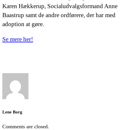
Karen Hækkerup, Socialudvalgsformand Anne
Baastrup samt de andre ordførere, der har med
adoption at gøre.
Se mere her!
Lene Borg
Comments are closed.