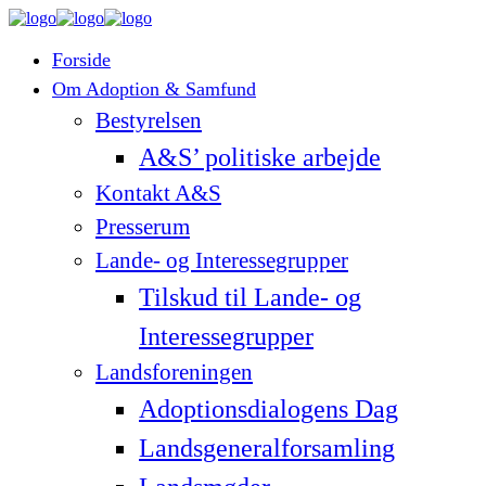
Forside
Om Adoption & Samfund
Bestyrelsen
A&S’ politiske arbejde
Kontakt A&S
Presserum
Lande- og Interessegrupper
Tilskud til Lande- og
Interessegrupper
Landsforeningen
Adoptionsdialogens Dag
Landsgeneralforsamling