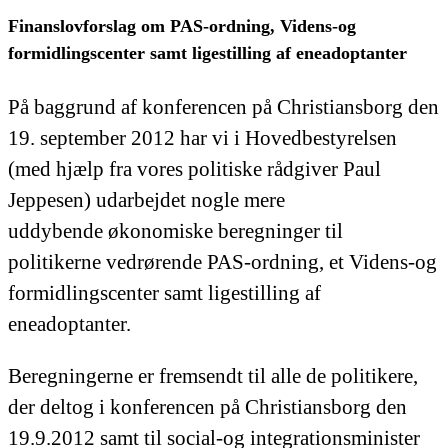
Finanslovforslag om PAS-ordning, Videns-og
formidlingscenter samt ligestilling af eneadoptanter
På baggrund af konferencen på Christiansborg den
19. september 2012 har vi i Hovedbestyrelsen
(med hjælp fra vores politiske rådgiver Paul
Jeppesen) udarbejdet nogle mere
uddybende økonomiske beregninger til
politikerne vedrørende PAS-ordning, et Videns-og
formidlingscenter samt ligestilling af
eneadoptanter.
Beregningerne er fremsendt til alle de politikere,
der deltog i konferencen på Christiansborg den
19.9.2012 samt til social-og integrationsminister