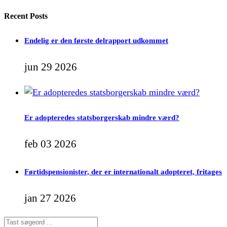
Recent Posts
Endelig er den første delrapport udkommet
jun 29 2026
Er adopteredes statsborgerskab mindre værd?
feb 03 2026
Førtidspensionister, der er internationalt adopteret, fritages
jan 27 2026