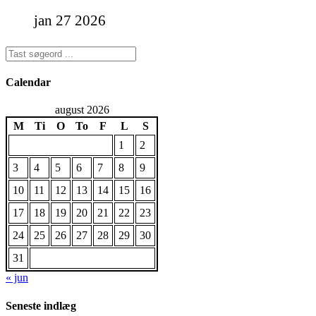
jan 27 2026
Calendar
august 2026
M
Ti
O
To
F
L
S
1
2
3
4
5
6
7
8
9
10
11
12
13
14
15
16
17
18
19
20
21
22
23
24
25
26
27
28
29
30
31
« jun
Seneste indlæg