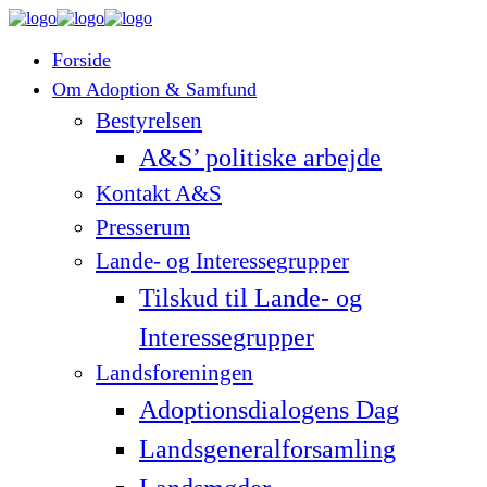
Forside
Om Adoption & Samfund
Bestyrelsen
A&S’ politiske arbejde
Kontakt A&S
Presserum
Lande- og Interessegrupper
Tilskud til Lande- og
Interessegrupper
Landsforeningen
Adoptionsdialogens Dag
Landsgeneralforsamling