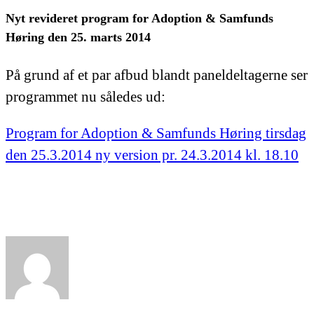
Nyt revideret program for Adoption & Samfunds
Høring den 25. marts 2014
På grund af et par afbud blandt paneldeltagerne ser
programmet nu således ud:
Program for Adoption & Samfunds Høring tirsdag
den 25.3.2014 ny version pr. 24.3.2014 kl. 18.10