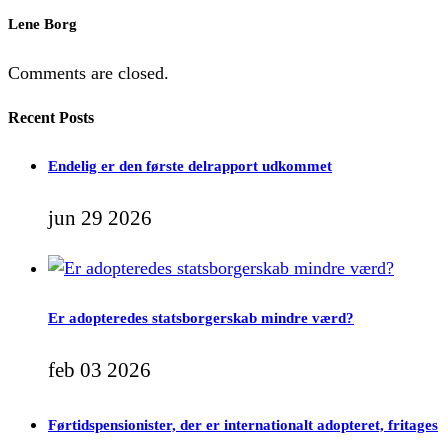
Lene Borg
Comments are closed.
Recent Posts
Endelig er den første delrapport udkommet
jun 29 2026
Er adopteredes statsborgerskab mindre værd?
feb 03 2026
Førtidspensionister, der er internationalt adopteret, fritages