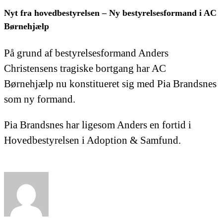
Nyt fra hovedbestyrelsen – Ny bestyrelsesformand i AC
Børnehjælp
På grund af bestyrelsesformand Anders
Christensens tragiske bortgang har AC
Børnehjælp nu konstitueret sig med Pia Brandsnes
som ny formand.
Pia Brandsnes har ligesom Anders en fortid i
Hovedbestyrelsen i Adoption & Samfund.