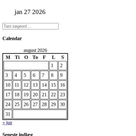
jan 27 2026
Calendar
august 2026
M
Ti
O
To
F
L
S
1
2
3
4
5
6
7
8
9
10
11
12
13
14
15
16
17
18
19
20
21
22
23
24
25
26
27
28
29
30
31
« jun
Seneste indlæg