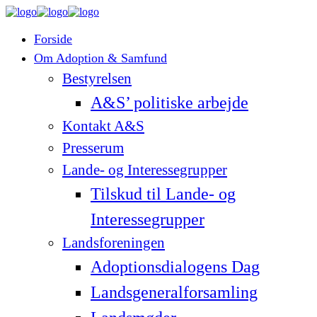
Forside
Om Adoption & Samfund
Bestyrelsen
A&S’ politiske arbejde
Kontakt A&S
Presserum
Lande- og Interessegrupper
Tilskud til Lande- og
Interessegrupper
Landsforeningen
Adoptionsdialogens Dag
Landsgeneralforsamling