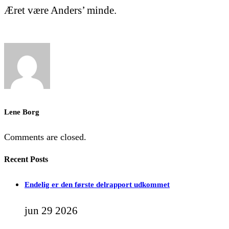
Æret være Anders’ minde.
Lene Borg
Comments are closed.
Recent Posts
Endelig er den første delrapport udkommet
jun 29 2026