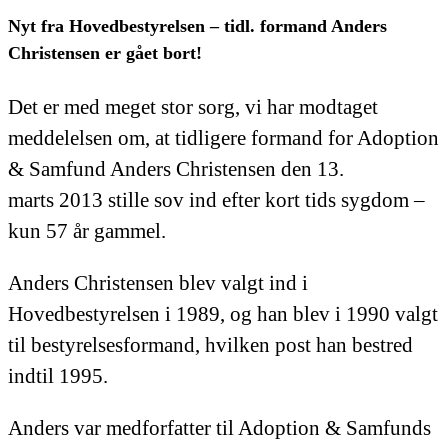
Nyt fra Hovedbestyrelsen – tidl. formand Anders
Christensen er gået bort!
Det er med meget stor sorg, vi har modtaget
meddelelsen om, at tidligere formand for Adoption
& Samfund Anders Christensen den 13.
marts 2013 stille sov ind efter kort tids sygdom –
kun 57 år gammel.
Anders Christensen blev valgt ind i
Hovedbestyrelsen i 1989, og han blev i 1990 valgt
til bestyrelsesformand, hvilken post han bestred
indtil 1995.
Anders var medforfatter til Adoption & Samfunds