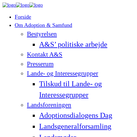
Forside
Om Adoption & Samfund
Bestyrelsen
A&S’ politiske arbejde
Kontakt A&S
Presserum
Lande- og Interessegrupper
Tilskud til Lande- og
Interessegrupper
Landsforeningen
Adoptionsdialogens Dag
Landsgeneralforsamling