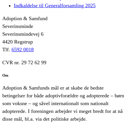
Indkaldelse til Generalforsamling 2025
Adoption & Samfund
Severinsminde
Severinsmindevej 6
4420 Regstrup
Tlf.
6592 0018
CVR nr. 29 72 62 99
Om
Adoption & Samfunds mål er at skabe de bedste
betingelser for både adoptivforældre og adopterede – børn
som voksne – og såvel internationalt som nationalt
adopterede. I foreningen arbejder vi meget bredt for at nå
disse mål, bl.a. via det politiske arbejde.