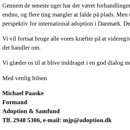
Gennem de seneste uger har der været forhandlinger 
endnu, og flere ting mangler at falde på plads. Men 
perspektiv for international adoption i Danmark. De
Vi vil fortsat bruge alle vores kræfter på at videreg
det handler om.
Vi glæder os til at blive inddraget i en god dialog m
Med venlig hilsen
Michael Paaske
Formand
Adoption & Samfund
Tlf. 2948 5306, e-mail:
mjp@adoption.dk