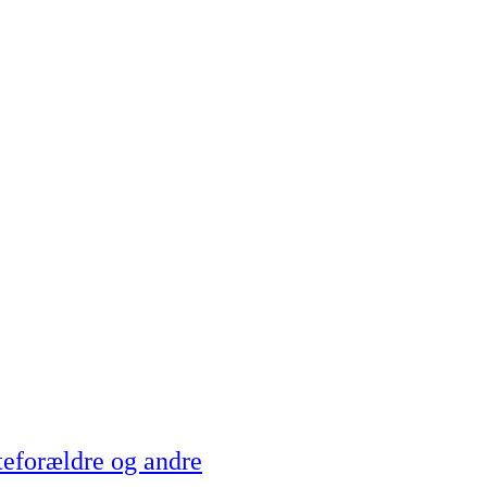
teforældre og andre