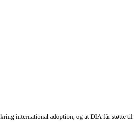
kring international adoption, og at DIA får støtte til