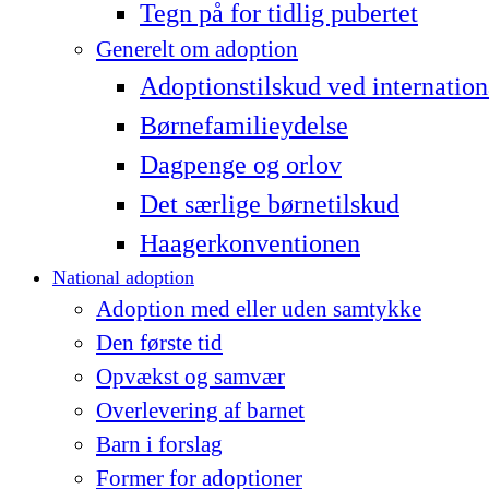
Tegn på for tidlig pubertet
Generelt om adoption
Adoptionstilskud ved internation
Børnefamilieydelse
Dagpenge og orlov
Det særlige børnetilskud
Haagerkonventionen
National adoption
Adoption med eller uden samtykke
Den første tid
Opvækst og samvær
Overlevering af barnet
Barn i forslag
Former for adoptioner