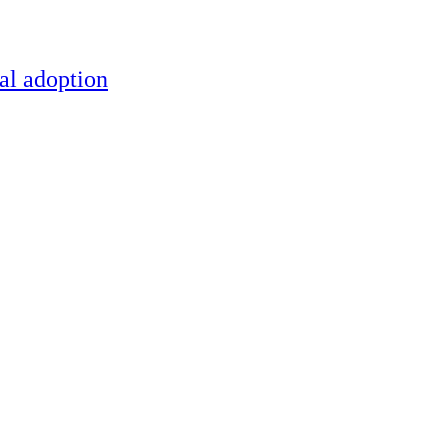
al adoption