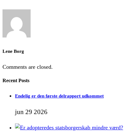
Lene Borg
Comments are closed.
Recent Posts
Endelig er den første delrapport udkommet
jun 29 2026