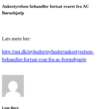
Ankestyrelsen behandler fortsat svaret fra AC
Børnehjælp
Læs mere her:
http://ast.dk/nyheder/nyheder/ankestyrelsen-
behandler-fortsat-svar-fra-ac-bornehjaelp
Lene Borg