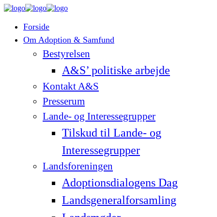
Forside
Om Adoption & Samfund
Bestyrelsen
A&S’ politiske arbejde
Kontakt A&S
Presserum
Lande- og Interessegrupper
Tilskud til Lande- og
Interessegrupper
Landsforeningen
Adoptionsdialogens Dag
Landsgeneralforsamling