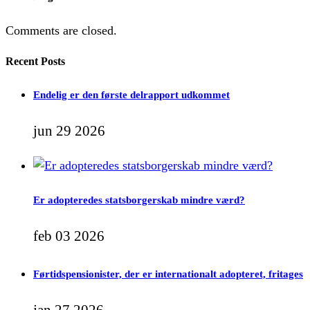
Comments are closed.
Recent Posts
Endelig er den første delrapport udkommet
jun 29 2026
Er adopteredes statsborgerskab mindre værd?
feb 03 2026
Førtidspensionister, der er internationalt adopteret, fritages
jan 27 2026