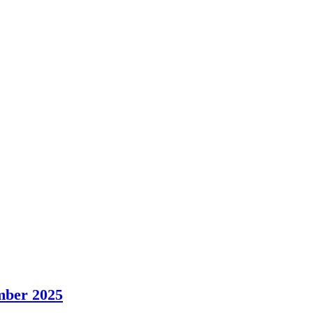
mber 2025