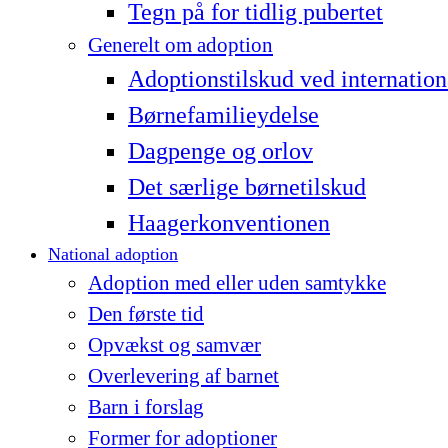
Tegn på for tidlig pubertet
Generelt om adoption
Adoptionstilskud ved internation
Børnefamilieydelse
Dagpenge og orlov
Det særlige børnetilskud
Haagerkonventionen
National adoption
Adoption med eller uden samtykke
Den første tid
Opvækst og samvær
Overlevering af barnet
Barn i forslag
Former for adoptioner