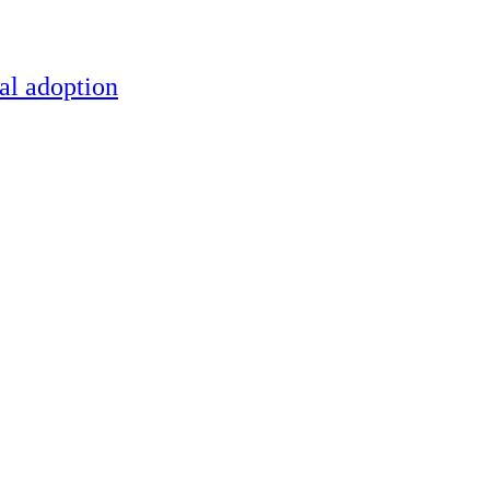
al adoption