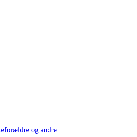
teforældre og andre