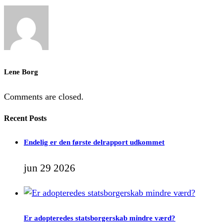
Lene Borg
Comments are closed.
Recent Posts
Endelig er den første delrapport udkommet
jun 29 2026
Er adopteredes statsborgerskab mindre værd?