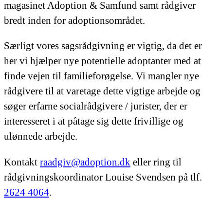
magasinet Adoption & Samfund samt rådgiver
bredt inden for adoptionsområdet.
Særligt vores sagsrådgivning er vigtig, da det er
her vi hjælper nye potentielle adoptanter med at
finde vejen til familieforøgelse. Vi mangler nye
rådgivere til at varetage dette vigtige arbejde og
søger erfarne socialrådgivere / jurister, der er
interesseret i at påtage sig dette frivillige og
ulønnede arbejde.
Kontakt
raadgiv@adoption.dk
eller ring til
rådgivningskoordinator Louise Svendsen på tlf.
2624 4064
.