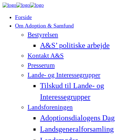
Forside
Om Adoption & Samfund
Bestyrelsen
A&S’ politiske arbejde
Kontakt A&S
Presserum
Lande- og Interessegrupper
Tilskud til Lande- og
Interessegrupper
Landsforeningen
Adoptionsdialogens Dag
Landsgeneralforsamling