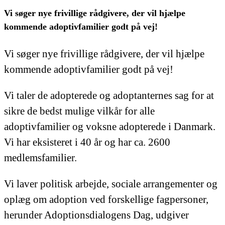
Vi søger nye frivillige rådgivere, der vil hjælpe
kommende adoptivfamilier godt på vej!
Vi søger nye frivillige rådgivere, der vil hjælpe
kommende adoptivfamilier godt på vej!
Vi taler de adopterede og adoptanternes sag for at
sikre de bedst mulige vilkår for alle
adoptivfamilier og voksne adopterede i Danmark.
Vi har eksisteret i 40 år og har ca. 2600
medlemsfamilier.
Vi laver politisk arbejde, sociale arrangementer og
oplæg om adoption ved forskellige fagpersoner,
herunder Adoptionsdialogens Dag, udgiver