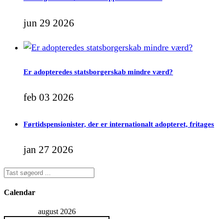
jun 29 2026
Er adopteredes statsborgerskab mindre værd?
feb 03 2026
Førtidspensionister, der er internationalt adopteret, fritages
jan 27 2026
Calendar
august 2026