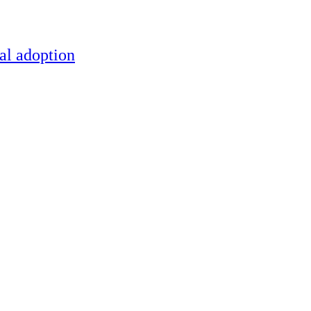
al adoption