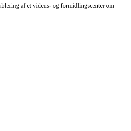
ablering af et videns- og formidlingscenter om