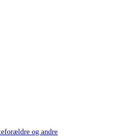
teforældre og andre