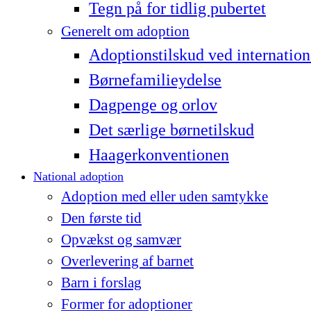
Tegn på for tidlig pubertet
Generelt om adoption
Adoptionstilskud ved internation
Børnefamilieydelse
Dagpenge og orlov
Det særlige børnetilskud
Haagerkonventionen
National adoption
Adoption med eller uden samtykke
Den første tid
Opvækst og samvær
Overlevering af barnet
Barn i forslag
Former for adoptioner