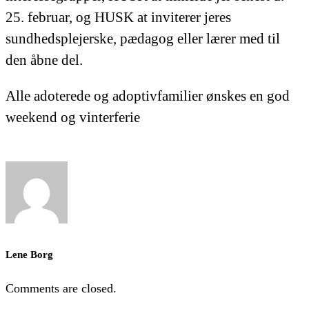
25. februar, og HUSK at inviterer jeres
sundhedsplejerske, pædagog eller lærer med til
den åbne del.
Alle adoterede og adoptivfamilier ønskes en god
weekend og vinterferie
Lene Borg
Comments are closed.