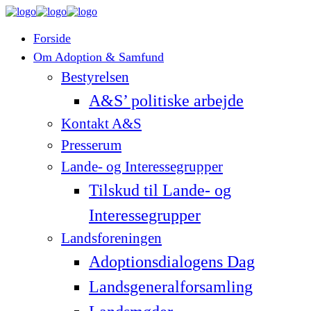
Forside
Om Adoption & Samfund
Bestyrelsen
A&S’ politiske arbejde
Kontakt A&S
Presserum
Lande- og Interessegrupper
Tilskud til Lande- og
Interessegrupper
Landsforeningen
Adoptionsdialogens Dag
Landsgeneralforsamling