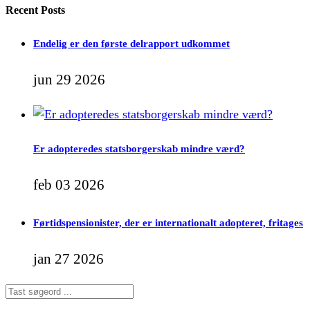
Recent Posts
Endelig er den første delrapport udkommet
jun 29 2026
Er adopteredes statsborgerskab mindre værd?
feb 03 2026
Førtidspensionister, der er internationalt adopteret, fritages
jan 27 2026