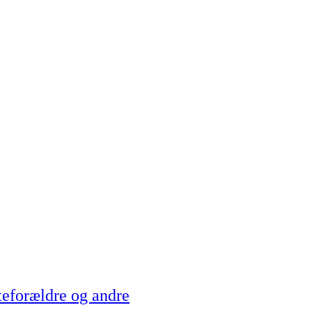
teforældre og andre