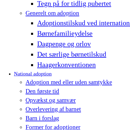
Tegn på for tidlig pubertet
Generelt om adoption
Adoptionstilskud ved internation
Børnefamilieydelse
Dagpenge og orlov
Det særlige børnetilskud
Haagerkonventionen
National adoption
Adoption med eller uden samtykke
Den første tid
Opvækst og samvær
Overlevering af barnet
Barn i forslag
Former for adoptioner