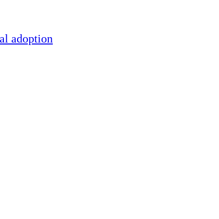
al adoption