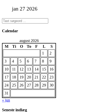
jan 27 2026
Calendar
august 2026
M
Ti
O
To
F
L
S
1
2
3
4
5
6
7
8
9
10
11
12
13
14
15
16
17
18
19
20
21
22
23
24
25
26
27
28
29
30
31
« jun
Seneste indlæg