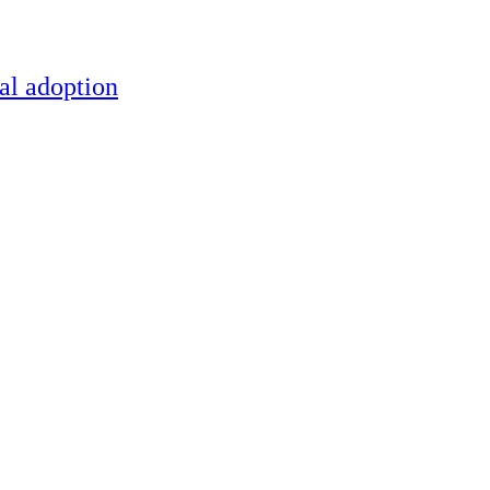
al adoption