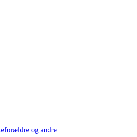
teforældre og andre