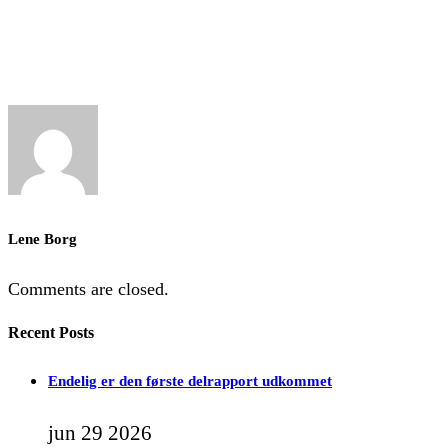
Lene Borg
Comments are closed.
Recent Posts
Endelig er den første delrapport udkommet
jun 29 2026