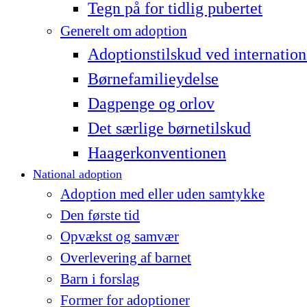
Tegn på for tidlig pubertet
Generelt om adoption
Adoptionstilskud ved internation
Børnefamilieydelse
Dagpenge og orlov
Det særlige børnetilskud
Haagerkonventionen
National adoption
Adoption med eller uden samtykke
Den første tid
Opvækst og samvær
Overlevering af barnet
Barn i forslag
Former for adoptioner