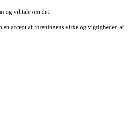
n og vil tale om det.
en accept af foreningens virke og vigtigheden af