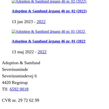
Adoption & Samfund årgang 46 nr. 02 (2022)
13 jun 2023 -
2022
Adoption & Samfund årgang 46 nr. 01 (2022
13 maj 2022 -
2022
Adoption & Samfund
Severinsminde
Severinsmindevej 6
4420 Regstrup
Tlf.
6592 0018
CVR nr. 29 72 62 99