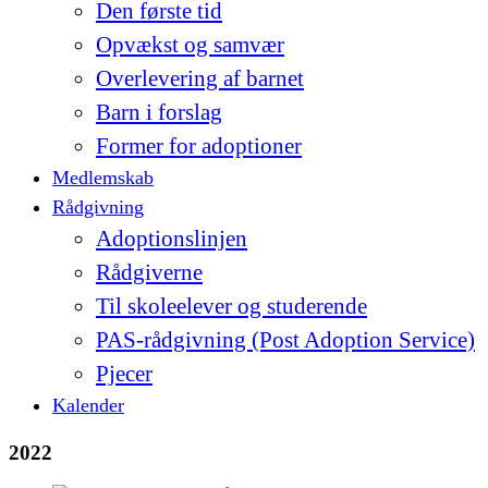
Den første tid
Opvækst og samvær
Overlevering af barnet
Barn i forslag
Former for adoptioner
Medlemskab
Rådgivning
Adoptionslinjen
Rådgiverne
Til skoleelever og studerende
PAS-rådgivning (Post Adoption Service)
Pjecer
Kalender
2022