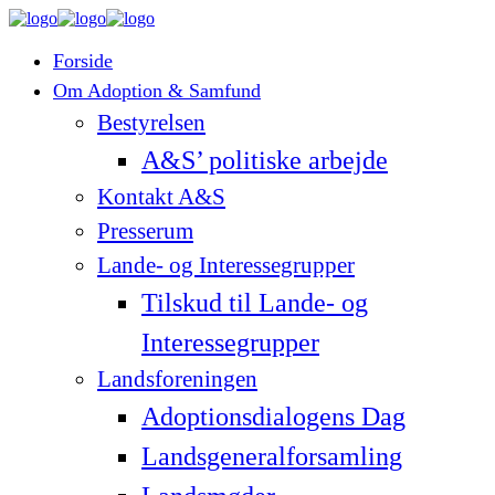
Forside
Om Adoption & Samfund
Bestyrelsen
A&S’ politiske arbejde
Kontakt A&S
Presserum
Lande- og Interessegrupper
Tilskud til Lande- og
Interessegrupper
Landsforeningen
Adoptionsdialogens Dag
Landsgeneralforsamling