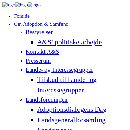
Forside
Om Adoption & Samfund
Bestyrelsen
A&S’ politiske arbejde
Kontakt A&S
Presserum
Lande- og Interessegrupper
Tilskud til Lande- og
Interessegrupper
Landsforeningen
Adoptionsdialogens Dag
Landsgeneralforsamling