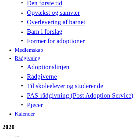
Den første tid
Opvækst og samvær
Overlevering af barnet
Barn i forslag
Former for adoptioner
Medlemskab
Rådgivning
Adoptionslinjen
Rådgiverne
Til skoleelever og studerende
PAS-rådgivning (Post Adoption Service)
Pjecer
Kalender
2020