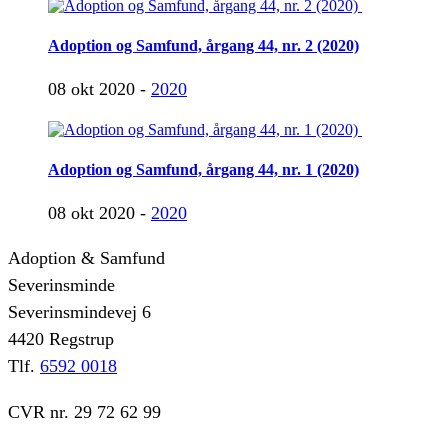
Adoption og Samfund, årgang 44, nr. 2 (2020)
08 okt 2020 -
2020
Adoption og Samfund, årgang 44, nr. 1 (2020)
08 okt 2020 -
2020
Adoption & Samfund
Severinsminde
Severinsmindevej 6
4420 Regstrup
Tlf.
6592 0018
CVR nr. 29 72 62 99