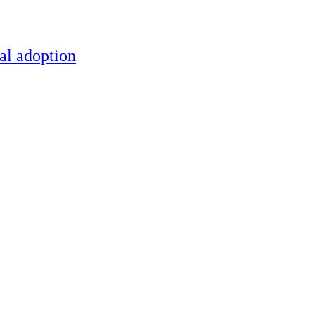
al adoption