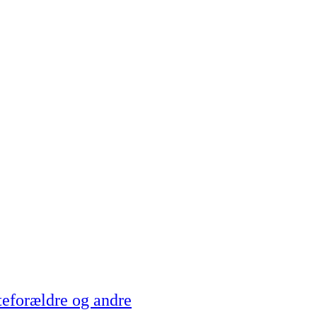
teforældre og andre