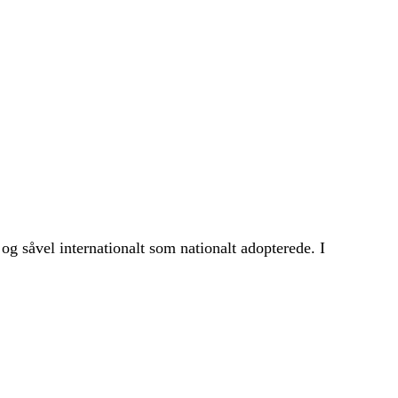
g såvel internationalt som nationalt adopterede. I