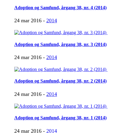
Adoption og Samfund, årgang 38, nr. 4 (2014)
24 mar 2016 -
2014
Adoption og Samfund, årgang 38, nr. 3 (2014)
24 mar 2016 -
2014
Adoption og Samfund, årgang 38, nr. 2 (2014)
24 mar 2016 -
2014
Adoption og Samfund, årgang 38, nr. 1 (2014)
24 mar 2016 -
2014