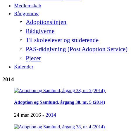
Medlemskab
Rådgivning
Adoptionslinjen
Rådgiverne
Til skoleelever og studerende
PAS-rådgivning (Post Adoption Service)
Pjecer
Kalender
2014
Adoption og Samfund, årgang 38, nr. 5 (2014)
24 mar 2016 -
2014