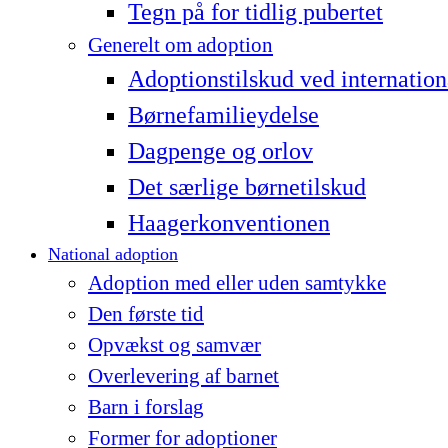
Tegn på for tidlig pubertet
Generelt om adoption
Adoptionstilskud ved internation
Børnefamilieydelse
Dagpenge og orlov
Det særlige børnetilskud
Haagerkonventionen
National adoption
Adoption med eller uden samtykke
Den første tid
Opvækst og samvær
Overlevering af barnet
Barn i forslag
Former for adoptioner