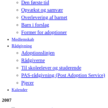
Den første tid
Opvækst og samvær
Overlevering af barnet
Barn i forslag
Former for adoptioner
Medlemskab
Rådgivning
Adoptionslinjen
Rådgiverne
Til skoleelever og studerende
PAS-rådgivning (Post Adoption Service)
Pjecer
Kalender
2007