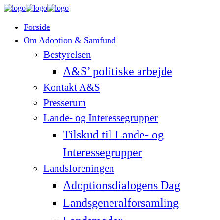
Forside
Om Adoption & Samfund
Bestyrelsen
A&S’ politiske arbejde
Kontakt A&S
Presserum
Lande- og Interessegrupper
Tilskud til Lande- og
Interessegrupper
Landsforeningen
Adoptionsdialogens Dag
Landsgeneralforsamling