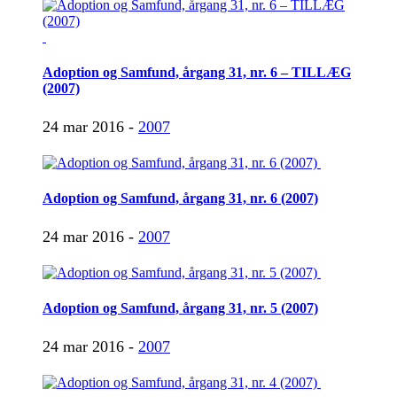
Adoption og Samfund, årgang 31, nr. 6 – TILLÆG
(2007)
24 mar 2016 -
2007
Adoption og Samfund, årgang 31, nr. 6 (2007)
24 mar 2016 -
2007
Adoption og Samfund, årgang 31, nr. 5 (2007)
24 mar 2016 -
2007