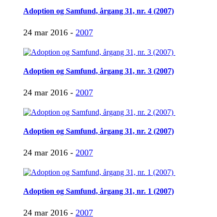
Adoption og Samfund, årgang 31, nr. 4 (2007)
24 mar 2016 -
2007
Adoption og Samfund, årgang 31, nr. 3 (2007)
24 mar 2016 -
2007
Adoption og Samfund, årgang 31, nr. 2 (2007)
24 mar 2016 -
2007
Adoption og Samfund, årgang 31, nr. 1 (2007)
24 mar 2016 -
2007