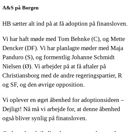
A&S på Borgen
HB sætter alt ind på at få adoption på finansloven.
Vi har haft møde med Tom Behnke (C), og Mette
Dencker (DF). Vi har planlagte møder med Maja
Panduro (S), og formentlig Johanne Schmidt
Nielsen (Ø). Vi arbejder på at få aftaler på
Christiansborg med de andre regeringspartier, R
og SF, og den øvrige opposition.
Vi oplever en øget åbenhed for adoptionsideen –
Dejligt! Nå må vi arbejde for, at denne åbenhed
også bliver synlig på finansloven.