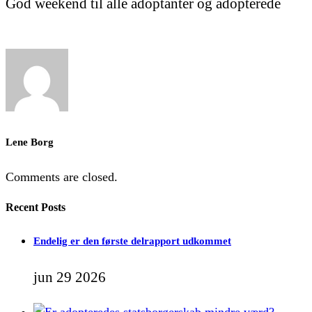
God weekend til alle adoptanter og adopterede
Lene Borg
Comments are closed.
Recent Posts
Endelig er den første delrapport udkommet
jun 29 2026