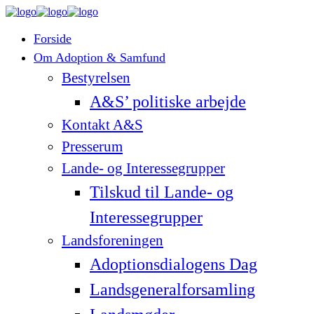
Forside
Om Adoption & Samfund
Bestyrelsen
A&S’ politiske arbejde
Kontakt A&S
Presserum
Lande- og Interessegrupper
Tilskud til Lande- og
Interessegrupper
Landsforeningen
Adoptionsdialogens Dag
Landsgeneralforsamling