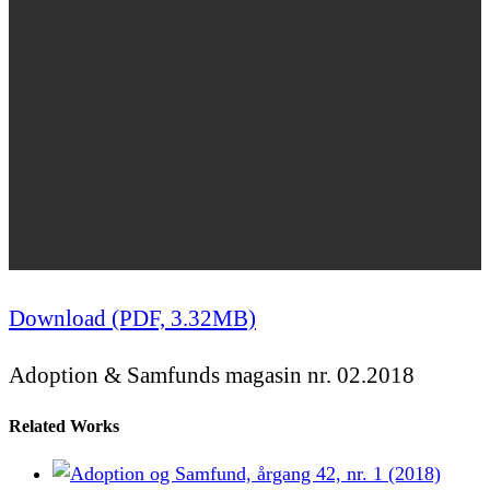
Download (PDF, 3.32MB)
Adoption & Samfunds magasin nr. 02.2018
Related Works