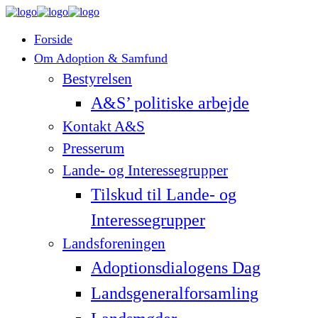
Forside
Om Adoption & Samfund
Bestyrelsen
A&S’ politiske arbejde
Kontakt A&S
Presserum
Lande- og Interessegrupper
Tilskud til Lande- og
Interessegrupper
Landsforeningen
Adoptionsdialogens Dag
Landsgeneralforsamling