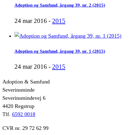
Adoption og Samfund, årgang 39, nr. 2 (2015)
24 mar 2016 -
2015
Adoption og Samfund, årgang 39, nr. 1 (2015)
24 mar 2016 -
2015
Adoption & Samfund
Severinsminde
Severinsmindevej 6
4420 Regstrup
Tlf.
6592 0018
CVR nr. 29 72 62 99