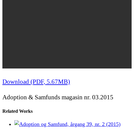
Download (PDF, 5.67MB)
Adoption & Samfunds magasin nr. 03.2015
Related Works