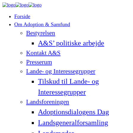
Forside
Om Adoption & Samfund
Bestyrelsen
A&S’ politiske arbejde
Kontakt A&S
Presserum
Lande- og Interessegrupper
Tilskud til Lande- og
Interessegrupper
Landsforeningen
Adoptionsdialogens Dag
Landsgeneralforsamling