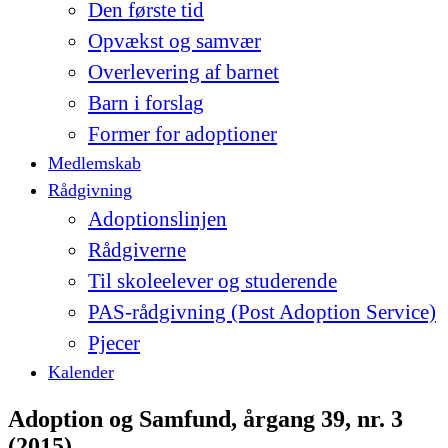
Den første tid
Opvækst og samvær
Overlevering af barnet
Barn i forslag
Former for adoptioner
Medlemskab
Rådgivning
Adoptionslinjen
Rådgiverne
Til skoleelever og studerende
PAS-rådgivning (Post Adoption Service)
Pjecer
Kalender
Adoption og Samfund, årgang 39, nr. 3
(2015)