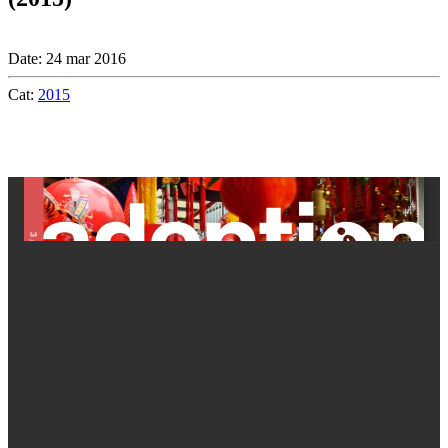
Date: 24 mar 2016
Cat:
2015