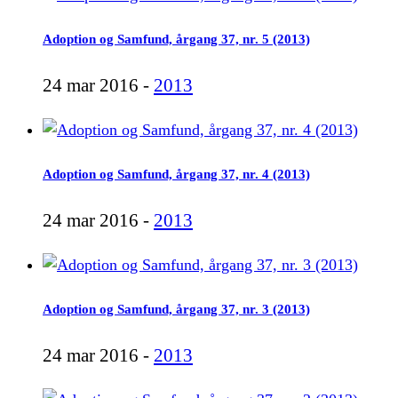
Adoption og Samfund, årgang 37, nr. 5 (2013)
24 mar 2016 -
2013
Adoption og Samfund, årgang 37, nr. 4 (2013)
24 mar 2016 -
2013
Adoption og Samfund, årgang 37, nr. 3 (2013)
24 mar 2016 -
2013