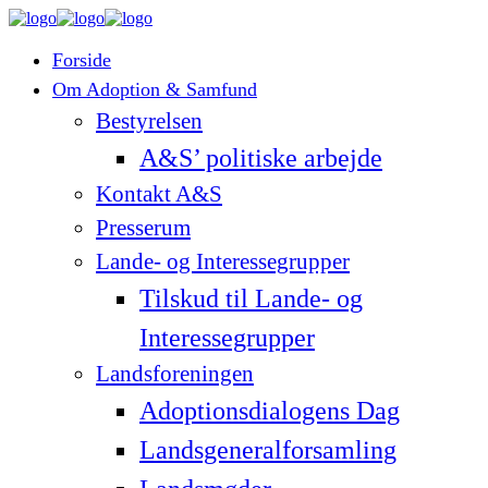
Forside
Om Adoption & Samfund
Bestyrelsen
A&S’ politiske arbejde
Kontakt A&S
Presserum
Lande- og Interessegrupper
Tilskud til Lande- og
Interessegrupper
Landsforeningen
Adoptionsdialogens Dag
Landsgeneralforsamling