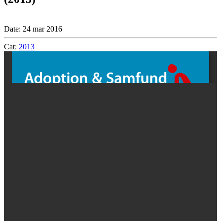
Date: 24 mar 2016
Cat:
2013