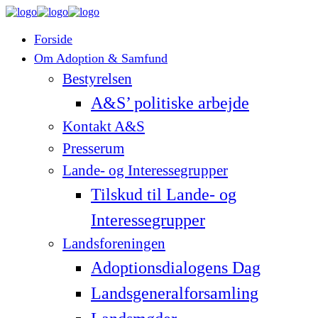
Forside
Om Adoption & Samfund
Bestyrelsen
A&S’ politiske arbejde
Kontakt A&S
Presserum
Lande- og Interessegrupper
Tilskud til Lande- og
Interessegrupper
Landsforeningen
Adoptionsdialogens Dag
Landsgeneralforsamling