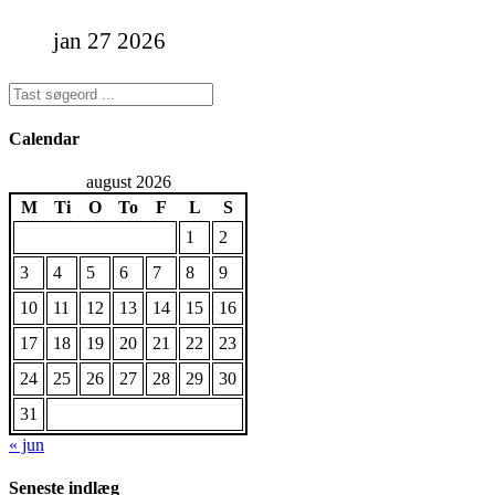
jan 27 2026
Calendar
august 2026
M
Ti
O
To
F
L
S
1
2
3
4
5
6
7
8
9
10
11
12
13
14
15
16
17
18
19
20
21
22
23
24
25
26
27
28
29
30
31
« jun
Seneste indlæg